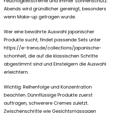
Feuchtigkeitscreme und immer Sonnenschutz.
Abends wird gründlicher gereinigt, besonders
wenn Make-up getragen wurde.
Wer eine bewährte Auswahl japanischer
Produkte sucht, findet passende Sets unter
https://e-trena.de/collections/japanische-
schonheit
, die auf die klassischen Schritte
abgestimmt sind und Einsteigern die Auswahl
erleichtern.
Wichtig: Reihenfolge und Konzentration
beachten. Dünnflüssige Produkte zuerst
auftragen, schwerere Cremes zuletzt.
Zwischenschritte wie Gesichtsmassagen