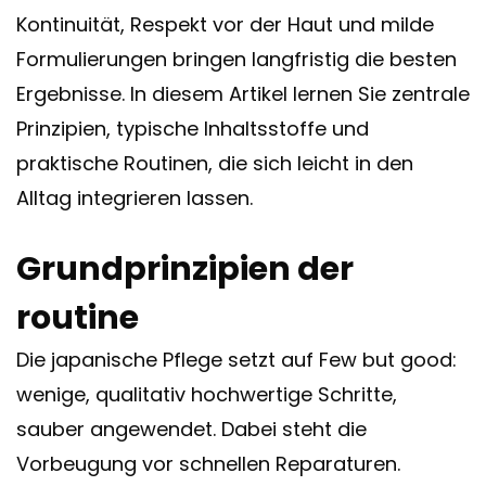
Kontinuität, Respekt vor der Haut und milde
Formulierungen bringen langfristig die besten
Ergebnisse. In diesem Artikel lernen Sie zentrale
Prinzipien, typische Inhaltsstoffe und
praktische Routinen, die sich leicht in den
Alltag integrieren lassen.
Grundprinzipien der
routine
Die japanische Pflege setzt auf Few but good:
wenige, qualitativ hochwertige Schritte,
sauber angewendet. Dabei steht die
Vorbeugung vor schnellen Reparaturen.