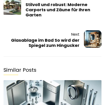
Stilvoll und robust: Moderne
Carports und Zäune für Ihren
Garten
Next
Glasablage im Bad So wird der
Spiegel zum Hingucker
Similar Posts