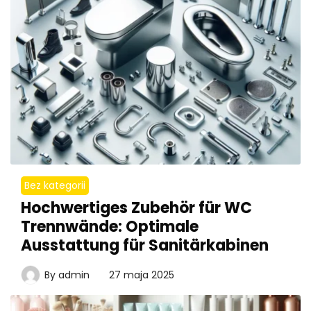
Bez kategorii
Hochwertiges Zubehör für WC
Trennwände: Optimale
Ausstattung für Sanitärkabinen
By
admin
27 maja 2025