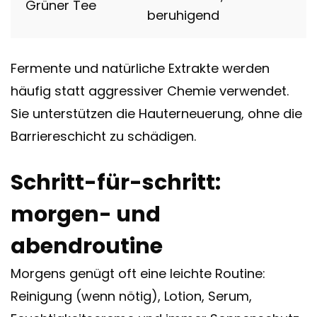
Grüner Tee
beruhigend
Fermente und natürliche Extrakte werden
häufig statt aggressiver Chemie verwendet.
Sie unterstützen die Hauterneuerung, ohne die
Barriereschicht zu schädigen.
Schritt-für-schritt:
morgen- und
abendroutine
Morgens genügt oft eine leichte Routine:
Reinigung (wenn nötig), Lotion, Serum,