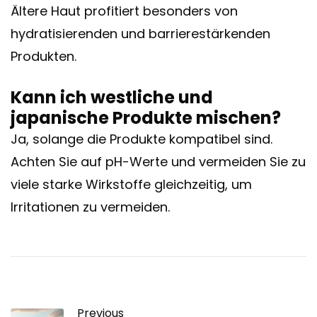
Ältere Haut profitiert besonders von
hydratisierenden und barrierestärkenden
Produkten.
Kann ich westliche und
japanische Produkte mischen?
Ja, solange die Produkte kompatibel sind.
Achten Sie auf pH-Werte und vermeiden Sie zu
viele starke Wirkstoffe gleichzeitig, um
Irritationen zu vermeiden.
Previous