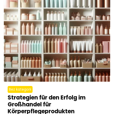
Bez kategorii
Strategien für den Erfolg im
Großhandel für
Körperpflegeprodukten