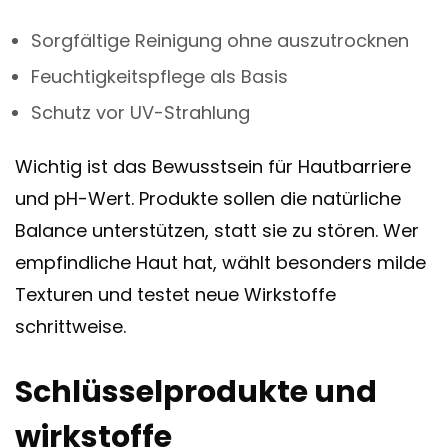
Sorgfältige Reinigung ohne auszutrocknen
Feuchtigkeitspflege als Basis
Schutz vor UV-Strahlung
Wichtig ist das Bewusstsein für Hautbarriere
und pH-Wert. Produkte sollen die natürliche
Balance unterstützen, statt sie zu stören. Wer
empfindliche Haut hat, wählt besonders milde
Texturen und testet neue Wirkstoffe
schrittweise.
Schlüsselprodukte und
wirkstoffe