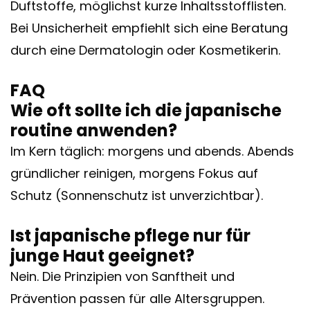
Duftstoffe, möglichst kurze Inhaltsstofflisten.
Bei Unsicherheit empfiehlt sich eine Beratung
durch eine Dermatologin oder Kosmetikerin.
FAQ
Wie oft sollte ich die japanische
routine anwenden?
Im Kern täglich: morgens und abends. Abends
gründlicher reinigen, morgens Fokus auf
Schutz (Sonnenschutz ist unverzichtbar).
Ist japanische pflege nur für
junge Haut geeignet?
Nein. Die Prinzipien von Sanftheit und
Prävention passen für alle Altersgruppen.