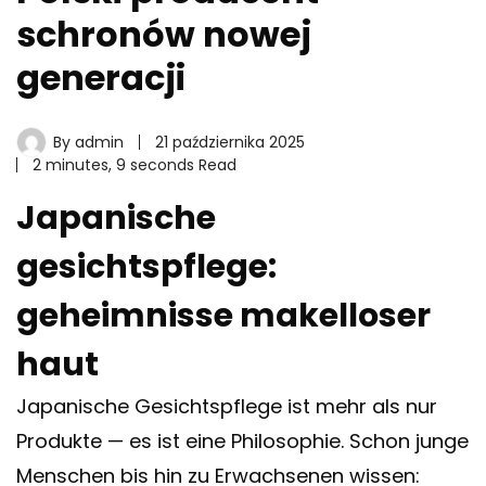
schronów nowej
generacji
By
admin
21 października 2025
2 minutes, 9 seconds Read
Japanische
gesichtspflege:
geheimnisse makelloser
haut
Japanische Gesichtspflege ist mehr als nur
Produkte — es ist eine Philosophie. Schon junge
Menschen bis hin zu Erwachsenen wissen: