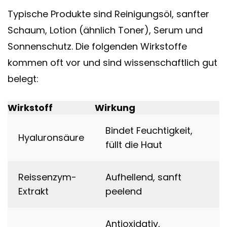
Typische Produkte sind Reinigungsöl, sanfter
Schaum, Lotion (ähnlich Toner), Serum und
Sonnenschutz. Die folgenden Wirkstoffe
kommen oft vor und sind wissenschaftlich gut
belegt:
Wirkstoff
Wirkung
Bindet Feuchtigkeit,
Hyaluronsäure
füllt die Haut
Reissenzym-
Aufhellend, sanft
Extrakt
peelend
Antioxidativ,