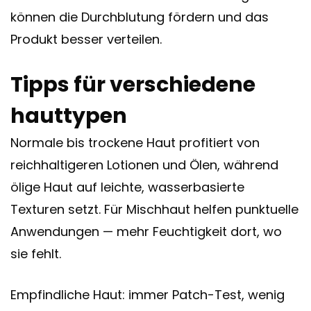
können die Durchblutung fördern und das
Produkt besser verteilen.
Tipps für verschiedene
hauttypen
Normale bis trockene Haut profitiert von
reichhaltigeren Lotionen und Ölen, während
ölige Haut auf leichte, wasserbasierte
Texturen setzt. Für Mischhaut helfen punktuelle
Anwendungen — mehr Feuchtigkeit dort, wo
sie fehlt.
Empfindliche Haut: immer Patch-Test, wenig