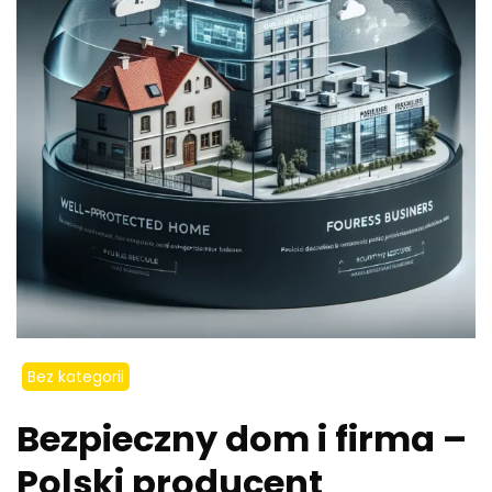
Bez kategorii
Bezpieczny dom i firma –
Polski producent