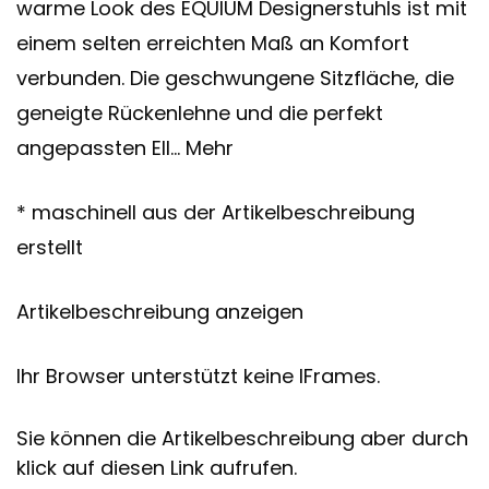
warme Look des EQUIUM Designerstuhls ist mit
einem selten erreichten Maß an Komfort
verbunden. Die geschwungene Sitzfläche, die
geneigte Rückenlehne und die perfekt
angepassten Ell… Mehr
* maschinell aus der Artikelbeschreibung
erstellt
Artikelbeschreibung anzeigen
Ihr Browser unterstützt keine IFrames.
Sie können die Artikelbeschreibung aber durch
klick auf diesen Link aufrufen.