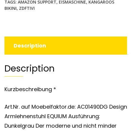
TAGS:
AMAZON SUPPORT
,
EISMASCHINE
,
KANGAROOS
BIKINI
,
ZDFTIVI
Description
Description
Kurzbeschreibung *
Art.Nr. auf Moebelfaktor.de: AC01490DG Design
Armlehnenstuhl EQUIUM Ausführung:
Dunkelgrau Der moderne und nicht minder