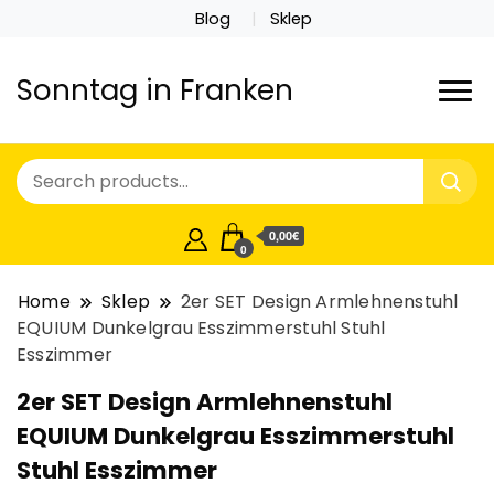
Blog
Sklep
Sonntag in Franken
0,00€
0
Home
Sklep
2er SET Design Armlehnenstuhl
EQUIUM Dunkelgrau Esszimmerstuhl Stuhl
Esszimmer
2er SET Design Armlehnenstuhl
EQUIUM Dunkelgrau Esszimmerstuhl
Stuhl Esszimmer