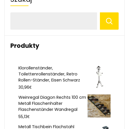
Produkty
Klorollenständer,
Toilettenrollenständer, Retro
Rollen-Ständer, Eisen Schwarz
€
30,96
Weinregal Diagon Rechts 100 cm
Metall Flaschenhalter
Flaschenständer Wandregal
€
55,13
Metall Tischbein Flachstahl