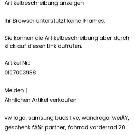
Artikelbeschreibung anzeigen
Ihr Browser unterstützt keine IFrames.
Sie können die Artikelbeschreibung aber durch
klick auf diesen Link aufrufen.
Artikel Nr.:
0107003988
Melden |
Ähnlichen Artikel verkaufen
vw logo, samsung buds live, wandregal weiÃŸ,
geschenk fÃ¼r partner, fahrrad vorderrad 28