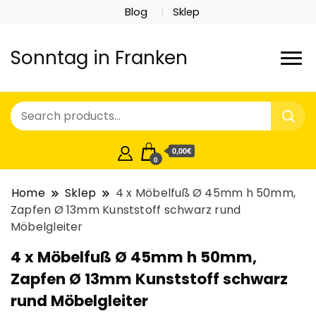
Blog
Sklep
Sonntag in Franken
0,00€
0
Home
Sklep
4 x Möbelfuß Ø 45mm h 50mm,
Zapfen Ø 13mm Kunststoff schwarz rund
Möbelgleiter
4 x Möbelfuß Ø 45mm h 50mm,
Zapfen Ø 13mm Kunststoff schwarz
rund Möbelgleiter