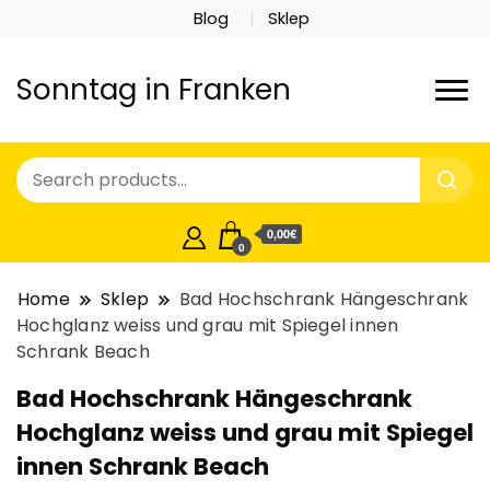
Blog
Sklep
Sonntag in Franken
0,00€
0
Home
Sklep
Bad Hochschrank Hängeschrank
Hochglanz weiss und grau mit Spiegel innen
Schrank Beach
Bad Hochschrank Hängeschrank
Hochglanz weiss und grau mit Spiegel
innen Schrank Beach