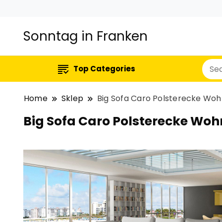
Sonntag in Franken
Top Categories
Home
Sklep
Big Sofa Caro Polsterecke Woh
Big Sofa Caro Polsterecke Wo