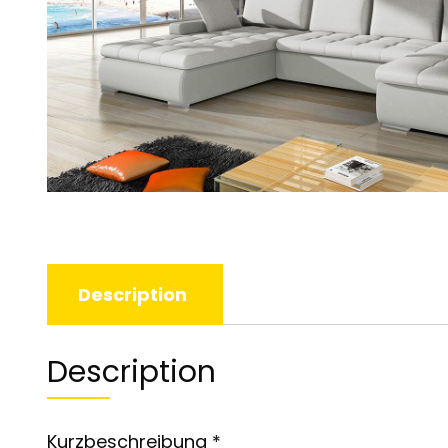
Description
Description
Kurzbeschreibung *