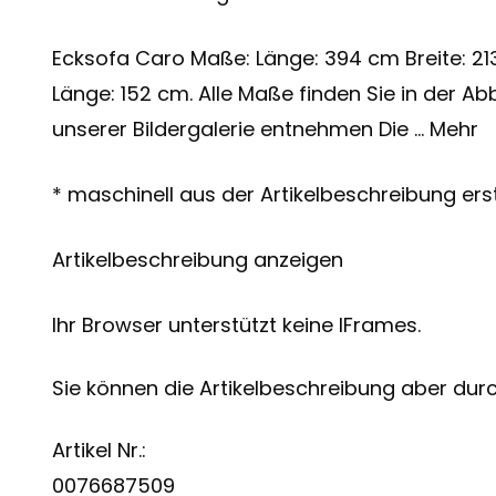
Ecksofa Caro Maße: Länge: 394 cm Breite: 21
Länge: 152 cm. Alle Maße finden Sie in der 
unserer Bildergalerie entnehmen Die … Mehr
* maschinell aus der Artikelbeschreibung erst
Artikelbeschreibung anzeigen
Ihr Browser unterstützt keine IFrames.
Sie können die Artikelbeschreibung aber durch
Artikel Nr.:
0076687509