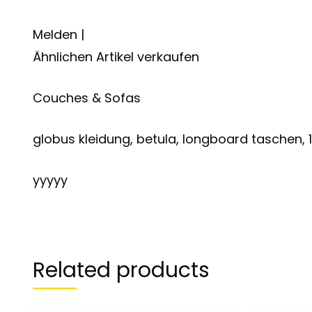
Melden |
Ähnlichen Artikel verkaufen
Couches & Sofas
globus kleidung, betula, longboard taschen, 
yyyyy
Related products