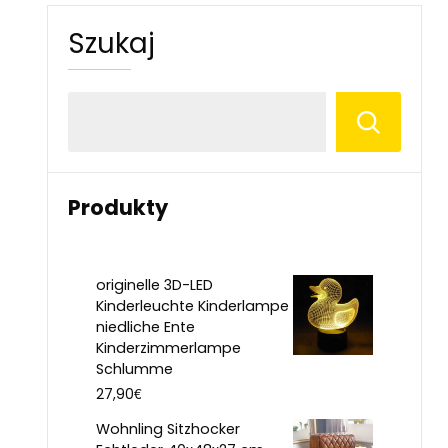
Szukaj
Produkty
originelle 3D-LED
Kinderleuchte Kinderlampe
niedliche Ente
Kinderzimmerlampe
Schlumme
€
27,90
Wohnling Sitzhocker