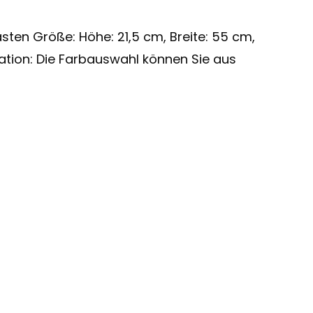
ten Größe: Höhe: 21,5 cm, Breite: 55 cm,
nation: Die Farbauswahl können Sie aus