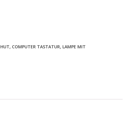
NHUT
,
COMPUTER TASTATUR
,
LAMPE MIT