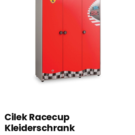
Cilek Racecup
Kleiderschrank