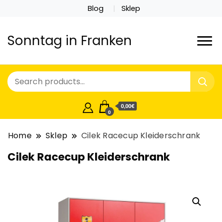
Blog
Sklep
Sonntag in Franken
0,00€
0
Home
Sklep
Cilek Racecup Kleiderschrank
Cilek Racecup Kleiderschrank