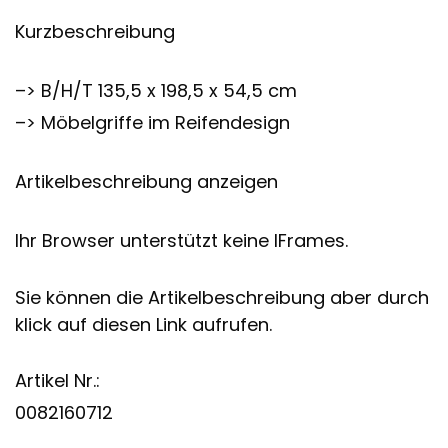
Kurzbeschreibung
–> B/H/T 135,5 x 198,5 x 54,5 cm
–> Möbelgriffe im Reifendesign
Artikelbeschreibung anzeigen
Ihr Browser unterstützt keine IFrames.
Sie können die Artikelbeschreibung aber durch
klick auf diesen Link aufrufen.
Artikel Nr.:
0082160712