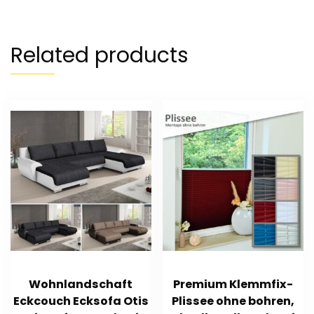
Related products
Wohnlandschaft
Premium Klemmfix-
Eckcouch Ecksofa Otis
Plissee ohne bohren,