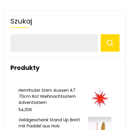
Szukaj
Produkty
Herrnhuter Stern Aussen A7
70cm Rot Weihnachtsstern
Adventsstern
€
54,00
Geldgeschenk Stand Up Brett
mit Paddel aus Holz