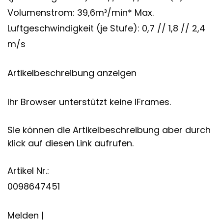
Volumenstrom: 39,6m³/min* Max.
Luftgeschwindigkeit (je Stufe): 0,7 // 1,8 // 2,4
m/s
Artikelbeschreibung anzeigen
Ihr Browser unterstützt keine IFrames.
Sie können die Artikelbeschreibung aber durch
klick auf diesen Link aufrufen.
Artikel Nr.:
0098647451
Melden |