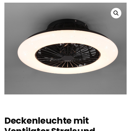
Deckenleuchte mit