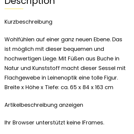
Description
Kurzbeschreibung
Wohlfühlen auf einer ganz neuen Ebene. Das
ist möglich mit dieser bequemen und
hochwertigen Liege. Mit Füßen aus Buche in
Natur und Kunststoff macht dieser Sessel mit
Flachgewebe in Leinenoptik eine tolle Figur.
Breite x Höhe x Tiefe: ca. 65 x 84 x 163 cm
Artikelbeschreibung anzeigen
Ihr Browser unterstützt keine IFrames.