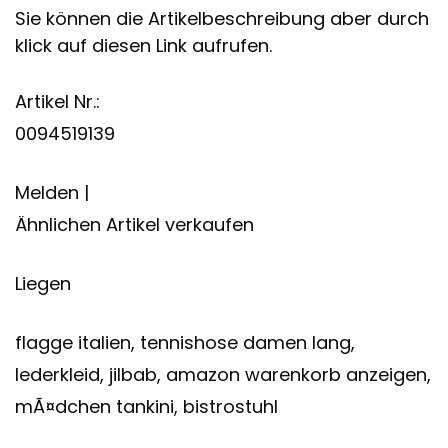
Sie können die Artikelbeschreibung aber durch
klick auf diesen Link aufrufen.
Artikel Nr.:
0094519139
Melden |
Ähnlichen Artikel verkaufen
Liegen
flagge italien, tennishose damen lang,
lederkleid, jilbab, amazon warenkorb anzeigen,
mÃ¤dchen tankini, bistrostuhl