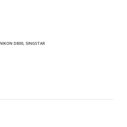
NIKON D800
,
SINGSTAR