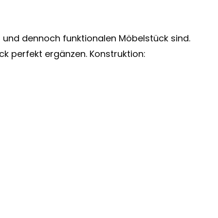
n und dennoch funktionalen Möbelstück sind.
k perfekt ergänzen. Konstruktion: