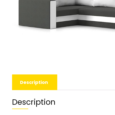
Description
Description