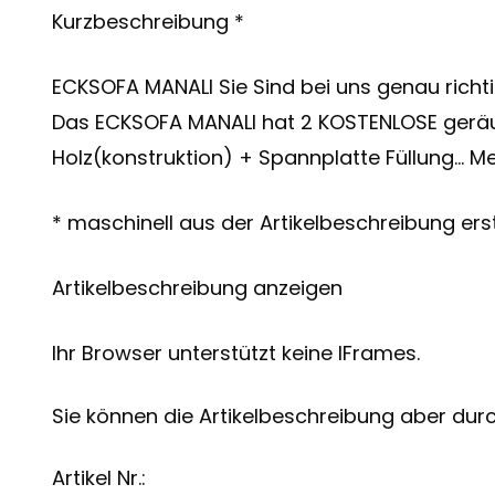
Kurzbeschreibung *
ECKSOFA MANALI Sie Sind bei uns genau richt
Das ECKSOFA MANALI hat 2 KOSTENLOSE geräum
Holz(konstruktion) + Spannplatte Füllung… M
* maschinell aus der Artikelbeschreibung erst
Artikelbeschreibung anzeigen
Ihr Browser unterstützt keine IFrames.
Sie können die Artikelbeschreibung aber durch
Artikel Nr.: