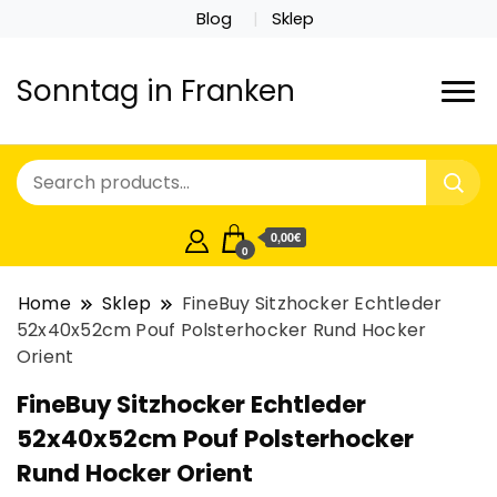
Blog
Sklep
Sonntag in Franken
0,00€
0
Home
Sklep
FineBuy Sitzhocker Echtleder
52x40x52cm Pouf Polsterhocker Rund Hocker
Orient
FineBuy Sitzhocker Echtleder
52x40x52cm Pouf Polsterhocker
Rund Hocker Orient