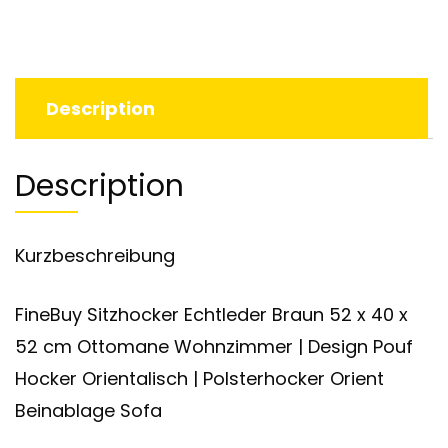
Description
Description
Kurzbeschreibung
FineBuy Sitzhocker Echtleder Braun 52 x 40 x
52 cm Ottomane Wohnzimmer | Design Pouf
Hocker Orientalisch | Polsterhocker Orient
Beinablage Sofa