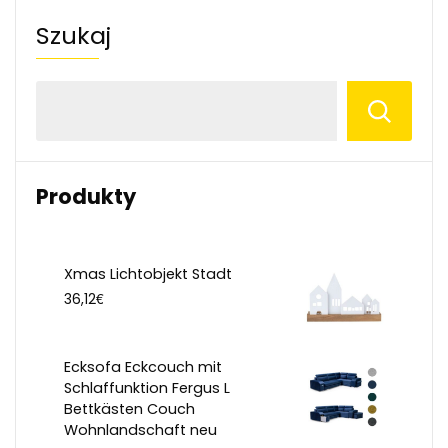
Szukaj
Produkty
Xmas Lichtobjekt Stadt
€
36,12
Ecksofa Eckcouch mit
Schlaffunktion Fergus L
Bettkästen Couch
Wohnlandschaft neu