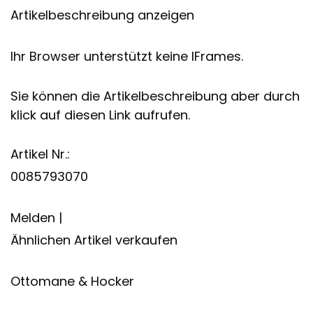
Artikelbeschreibung anzeigen
Ihr Browser unterstützt keine IFrames.
Sie können die Artikelbeschreibung aber durch
klick auf diesen Link aufrufen.
Artikel Nr.:
0085793070
Melden |
Ähnlichen Artikel verkaufen
Ottomane & Hocker