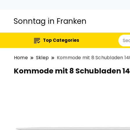
Sonntag in Franken
Top Categories
Home
Sklep
Kommode mit 8 Schubladen 14
Kommode mit 8 Schubladen 14