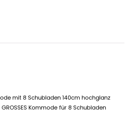
ode mit 8 Schubladen 140cm hochglanz
ES GROSSES Kommode für 8 Schubladen