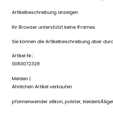
Artikelbeschreibung anzeigen
Ihr Browser unterstützt keine IFrames.
Sie können die Artikelbeschreibung aber durch
Artikel Nr.:
0083072328
Melden |
Ähnlichen Artikel verkaufen
pfannenwender silikon, polster, kleiderbÃ¼g