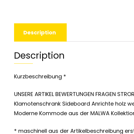
Description
Description
Kurzbeschreibung *
UNSERE ARTIKEL BEWERTUNGEN FRAGEN STROR
Klamotenschrank Sideboard Anrichte holz 
Moderne Kommode aus der MALWA Kollektion i
* maschinell aus der Artikelbeschreibung erst