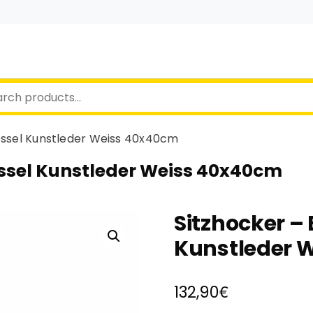
Sessel Kunstleder Weiss 40x40cm
Sessel Kunstleder Weiss 40x40cm
Sitzhocker – 
Kunstleder 
€
132,90