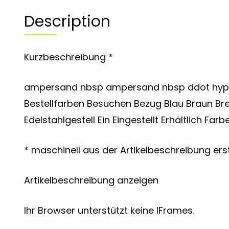
Description
Kurzbeschreibung *
ampersand nbsp ampersand nbsp ddot hyph
Bestellfarben Besuchen Bezug Blau Braun Br
Edelstahlgestell Ein Eingestellt Erhältlich Far
* maschinell aus der Artikelbeschreibung erst
Artikelbeschreibung anzeigen
Ihr Browser unterstützt keine IFrames.