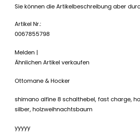
Sie können die Artikelbeschreibung aber durch
Artikel Nr.:
0067855798
Melden |
Ähnlichen Artikel verkaufen
Ottomane & Hocker
shimano alfine 8 schalthebel, fast charge, ha
silber, holzweihnachtsbaum
yyyyy