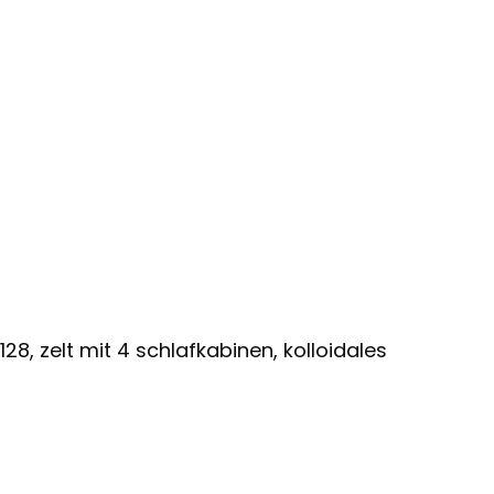
8, zelt mit 4 schlafkabinen, kolloidales