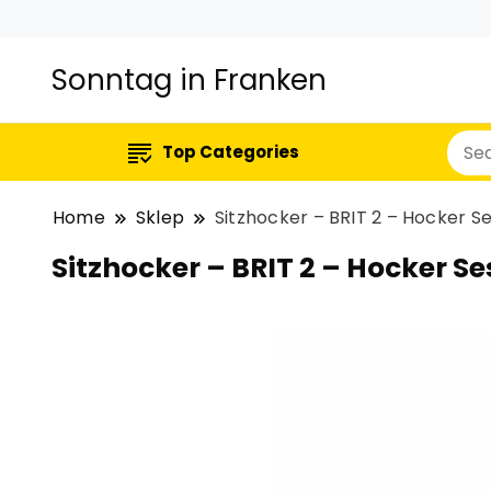
Sonntag in Franken
Top Categories
Home
Sklep
Sitzhocker – BRIT 2 – Hocker 
Sitzhocker – BRIT 2 – Hocker 