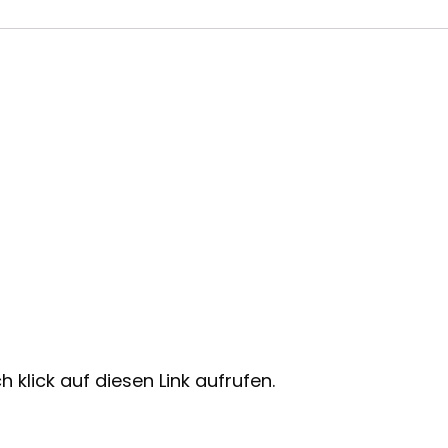
 klick auf diesen Link aufrufen.