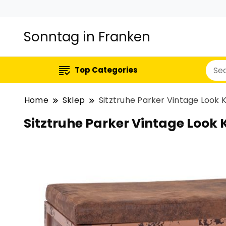
Sonntag in Franken
Top Categories
Home
Sklep
Sitztruhe Parker Vintage Look 
Sitztruhe Parker Vintage Look 