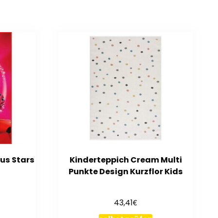
us Stars
Kinderteppich Cream Multi
Punkte Design Kurzflor Kids
€
43,41