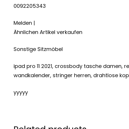
0092205343
Melden |
Ähnlichen Artikel verkaufen
Sonstige Sitzmöbel
ipad pro 11 2021, crossbody tasche damen, re
wandkalender, stringer herren, drahtlose kopf
yyyyy