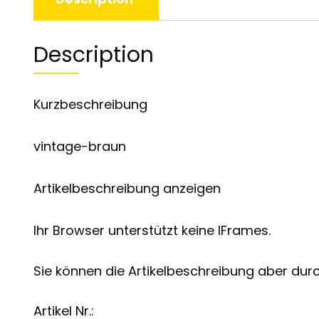
Description
Kurzbeschreibung
vintage-braun
Artikelbeschreibung anzeigen
Ihr Browser unterstützt keine IFrames.
Sie können die Artikelbeschreibung aber durch
Artikel Nr.: