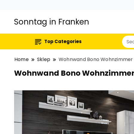
Sonntag in Franken
Top Categories
Home
Sklep
Wohnwand Bono Wohnzimmer S
Wohnwand Bono Wohnzimmer 