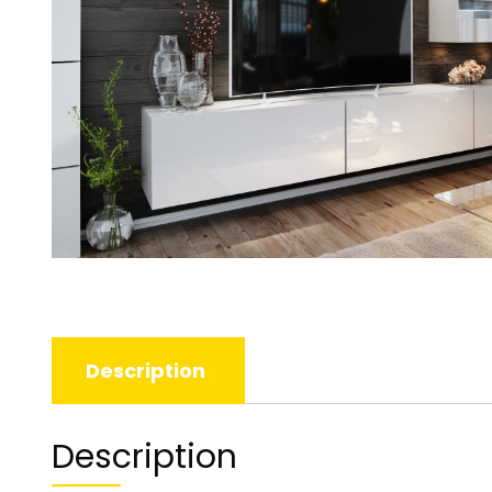
Description
Description