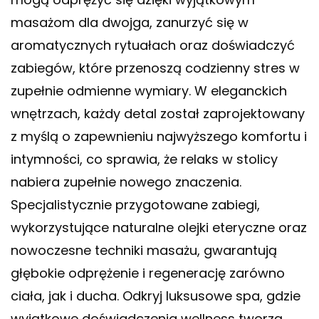
masażom dla dwojga, zanurzyć się w
aromatycznych rytuałach oraz doświadczyć
zabiegów, które przenoszą codzienny stres w
zupełnie odmienne wymiary. W eleganckich
wnętrzach, każdy detal został zaprojektowany
z myślą o zapewnieniu najwyższego komfortu i
intymności, co sprawia, że relaks w stolicy
nabiera zupełnie nowego znaczenia.
Specjalistycznie przygotowane zabiegi,
wykorzystujące naturalne olejki eteryczne oraz
nowoczesne techniki masażu, gwarantują
głębokie odprężenie i regenerację zarówno
ciała, jak i ducha. Odkryj luksusowe spa, gdzie
wyjątkowe doświadczenia wellness tworzą