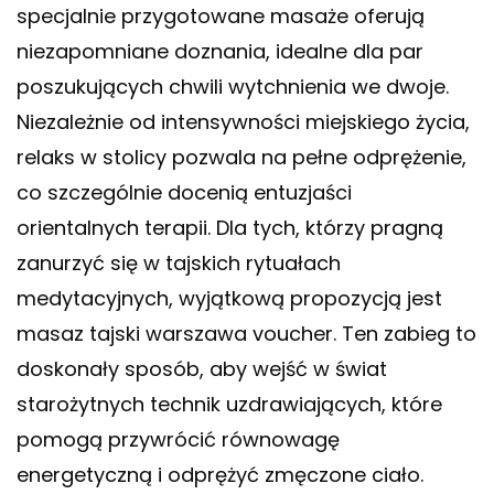
specjalnie przygotowane masaże oferują
niezapomniane doznania, idealne dla par
poszukujących chwili wytchnienia we dwoje.
Niezależnie od intensywności miejskiego życia,
relaks w stolicy pozwala na pełne odprężenie,
co szczególnie docenią entuzjaści
orientalnych terapii. Dla tych, którzy pragną
zanurzyć się w tajskich rytuałach
medytacyjnych, wyjątkową propozycją jest
masaz tajski warszawa voucher
. Ten zabieg to
doskonały sposób, aby wejść w świat
starożytnych technik uzdrawiających, które
pomogą przywrócić równowagę
energetyczną i odprężyć zmęczone ciało.