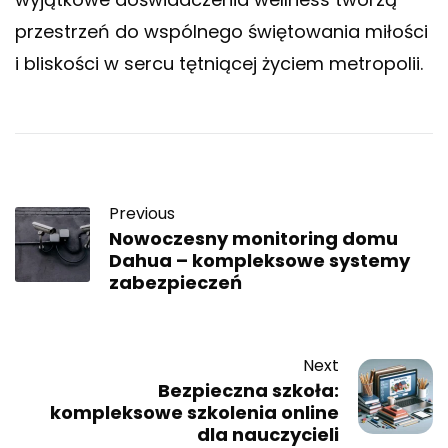
przestrzeń do wspólnego świętowania miłości
i bliskości w sercu tętniącej życiem metropolii.
Previous
Nowoczesny monitoring domu
Dahua – kompleksowe systemy
zabezpieczeń
Next
Bezpieczna szkoła:
kompleksowe szkolenia online
dla nauczycieli