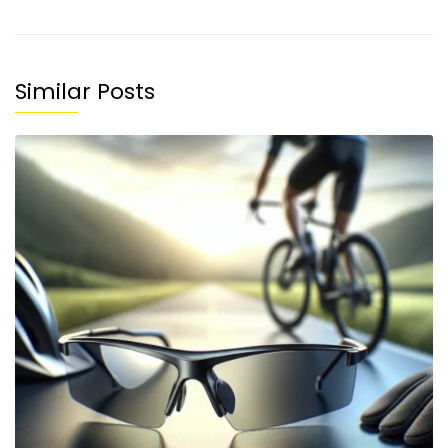
Similar Posts