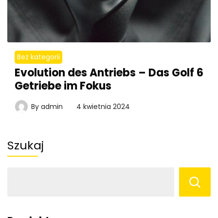
Bez kategorii
Evolution des Antriebs – Das Golf 6
Getriebe im Fokus
By
admin
4 kwietnia 2024
Szukaj