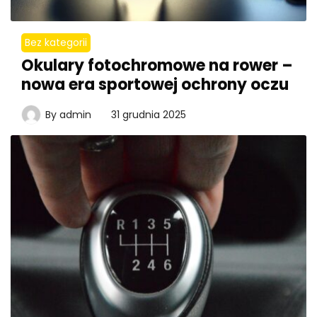
Bez kategorii
Okulary fotochromowe na rower –
nowa era sportowej ochrony oczu
By
admin
31 grudnia 2025