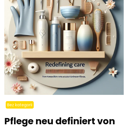
Bez kategorii
Pflege neu definiert von