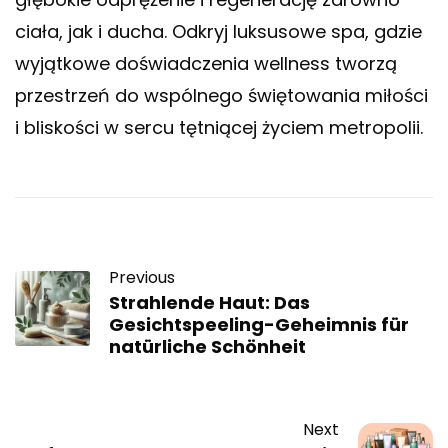
ciała, jak i ducha. Odkryj luksusowe spa, gdzie
wyjątkowe doświadczenia wellness tworzą
przestrzeń do wspólnego świętowania miłości
i bliskości w sercu tętniącej życiem metropolii.
Previous
Strahlende Haut: Das
Gesichtspeeling-Geheimnis für
natürliche Schönheit
Next