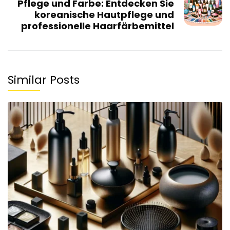
Pflege und Farbe: Entdecken Sie
koreanische Hautpflege und
professionelle Haarfärbemittel
Similar Posts