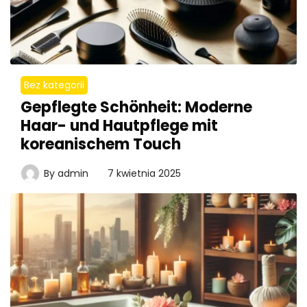
Bez kategorii
Gepflegte Schönheit: Moderne
Haar- und Hautpflege mit
koreanischem Touch
By
admin
7 kwietnia 2025