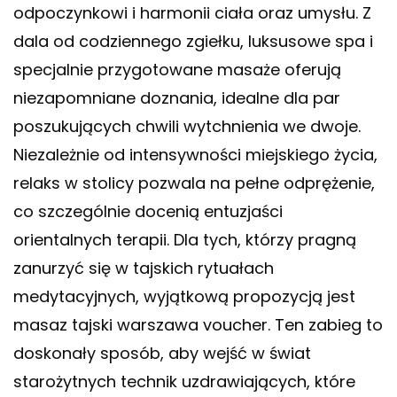
odpoczynkowi i harmonii ciała oraz umysłu. Z
dala od codziennego zgiełku, luksusowe spa i
specjalnie przygotowane masaże oferują
niezapomniane doznania, idealne dla par
poszukujących chwili wytchnienia we dwoje.
Niezależnie od intensywności miejskiego życia,
relaks w stolicy pozwala na pełne odprężenie,
co szczególnie docenią entuzjaści
orientalnych terapii. Dla tych, którzy pragną
zanurzyć się w tajskich rytuałach
medytacyjnych, wyjątkową propozycją jest
masaz tajski warszawa voucher
. Ten zabieg to
doskonały sposób, aby wejść w świat
starożytnych technik uzdrawiających, które