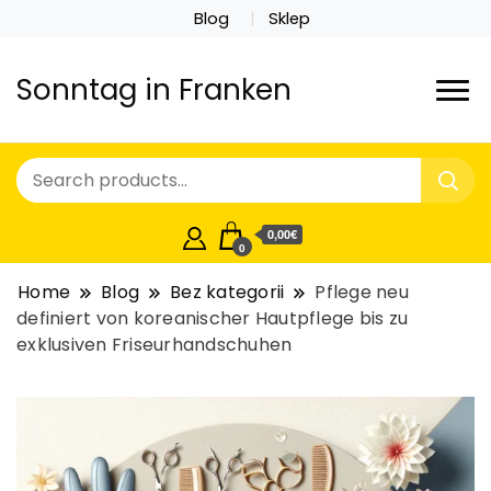
Blog
Sklep
Sonntag in Franken
0,00€
0
Home
Blog
Bez kategorii
Pflege neu
definiert von koreanischer Hautpflege bis zu
exklusiven Friseurhandschuhen