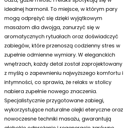
idealnej harmonii. To miejsce, w którym pary
mogą odprężyć się dzięki wyjątkowym
masażom dla dwojga, zanurzyć się w
aromatycznych rytuałach oraz doświadczyć
zabiegów, które przenoszą codzienny stres w
zupełnie odmienne wymiary. W eleganckich
wnętrzach, każdy detal został zaprojektowany
z myślą o zapewnieniu najwyższego komfortu i
intymności, co sprawia, że relaks w stolicy
nabiera zupełnie nowego znaczenia.
Specjalistycznie przygotowane zabiegi,
wykorzystujące naturalne olejki eteryczne oraz
nowoczesne techniki masażu, gwarantują
głębokie odprężenie i regenerację zarówno