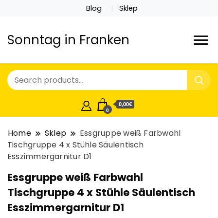
Blog
Sklep
Sonntag in Franken
0,00€
0
Home
Sklep
Essgruppe weiß Farbwahl
Tischgruppe 4 x Stühle Säulentisch
Esszimmergarnitur D1
Essgruppe weiß Farbwahl
Tischgruppe 4 x Stühle Säulentisch
Esszimmergarnitur D1