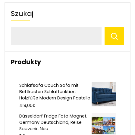
Szukaj
Produkty
Schlafsofa Couch Sofa mit
Bettkasten Schlaffunktion
Holzfüße Modern Design Pastella
€
419,00
Düsseldorf Fridge Foto Magnet,
Germany Deutschland, Reise
Souvenir, Neu