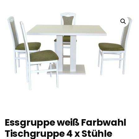
Essgruppe weiß Farbwahl
Tischgruppe 4 x Stühle