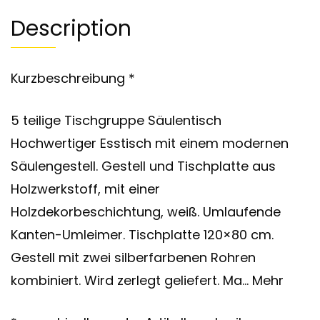
Description
Kurzbeschreibung *
5 teilige Tischgruppe Säulentisch
Hochwertiger Esstisch mit einem modernen
Säulengestell. Gestell und Tischplatte aus
Holzwerkstoff, mit einer
Holzdekorbeschichtung, weiß. Umlaufende
Kanten-Umleimer. Tischplatte 120×80 cm.
Gestell mit zwei silberfarbenen Rohren
kombiniert. Wird zerlegt geliefert. Ma… Mehr