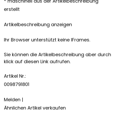
* maschinell aus der Artikelbeschreibung
erstellt
Artikelbeschreibung anzeigen
Ihr Browser unterstützt keine IFrames.
Sie können die Artikelbeschreibung aber durch
klick auf diesen Link aufrufen.
Artikel Nr.:
0098791801
Melden |
Ähnlichen Artikel verkaufen