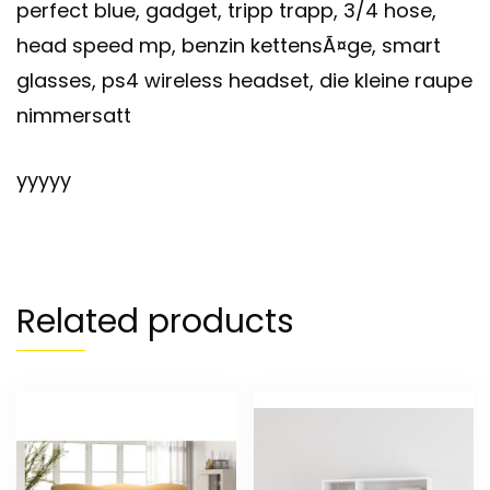
perfect blue, gadget, tripp trapp, 3/4 hose,
head speed mp, benzin kettensÃ¤ge, smart
glasses, ps4 wireless headset, die kleine raupe
nimmersatt
yyyyy
Related products