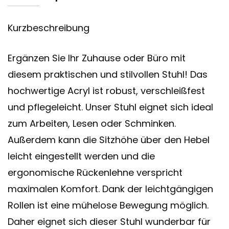
Kurzbeschreibung
Ergänzen Sie Ihr Zuhause oder Büro mit
diesem praktischen und stilvollen Stuhl! Das
hochwertige Acryl ist robust, verschleißfest
und pflegeleicht. Unser Stuhl eignet sich ideal
zum Arbeiten, Lesen oder Schminken.
Außerdem kann die Sitzhöhe über den Hebel
leicht eingestellt werden und die
ergonomische Rückenlehne verspricht
maximalen Komfort. Dank der leichtgängigen
Rollen ist eine mühelose Bewegung möglich.
Daher eignet sich dieser Stuhl wunderbar für