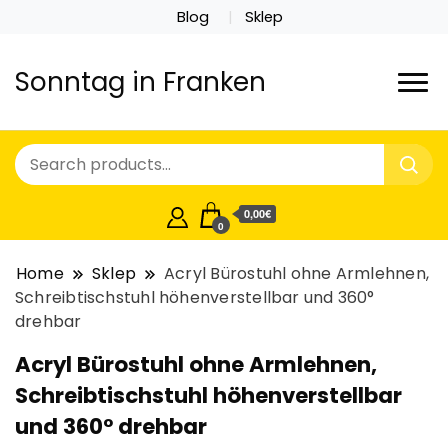
Blog
Sklep
Sonntag in Franken
0,00€
0
Home
Sklep
Acryl Bürostuhl ohne Armlehnen,
Schreibtischstuhl höhenverstellbar und 360°
drehbar
Acryl Bürostuhl ohne Armlehnen,
Schreibtischstuhl höhenverstellbar
und 360° drehbar