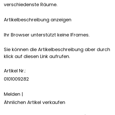
verschiedenste Räume.
Artikelbeschreibung anzeigen
Ihr Browser unterstützt keine IFrames.
Sie können die Artikelbeschreibung aber durch
klick auf diesen Link aufrufen.
Artikel Nr.:
0101009282
Melden |
Ähnlichen Artikel verkaufen