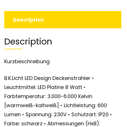
Description
Description
Kurzbeschreibung
B.K.Licht LED Design Deckenstrahler •
Leuchtmittel: LED Platine 8 Watt •
Farbtemperatur: 3.000-6.000 Kelvin
[warmweiß-kaltweiß] • Lichtleistung: 600
Lumen • Spannung: 230V • Schutzart: IP20 •
Farbe: schwarz • Abmessungen (HxB):