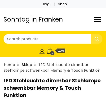
Blog
Sklep
Sonntag in Franken
0,00€
0
Home
Sklep
LED Stehleuchte dimmbar
Stehlampe schwenkbar Memory & Touch Funktion
LED Stehleuchte dimmbar Stehlampe
schwenkbar Memory & Touch
Funktion