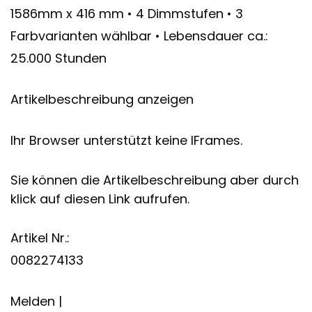
1586mm x 416 mm • 4 Dimmstufen • 3
Farbvarianten wählbar • Lebensdauer ca.:
25.000 Stunden
Artikelbeschreibung anzeigen
Ihr Browser unterstützt keine IFrames.
Sie können die Artikelbeschreibung aber durch
klick auf diesen Link aufrufen.
Artikel Nr.:
0082274133
Melden |