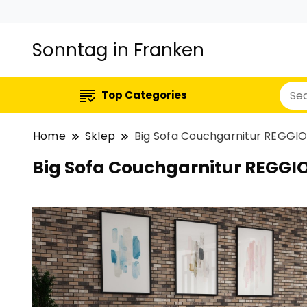
Sonntag in Franken
Top Categories
Home
Sklep
Big Sofa Couchgarnitur REGGI
Big Sofa Couchgarnitur REGGI