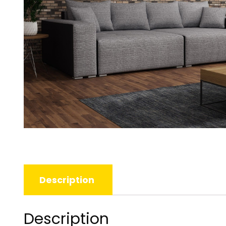
Description
Description