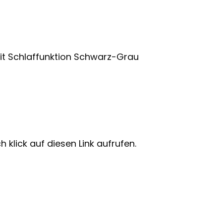
t Schlaffunktion Schwarz-Grau
 klick auf diesen Link aufrufen.