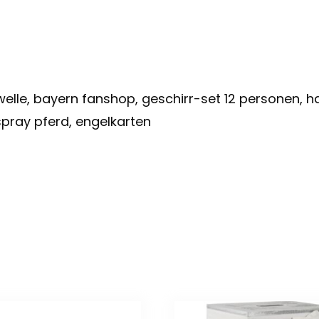
owelle, bayern fanshop, geschirr-set 12 personen,
pray pferd, engelkarten