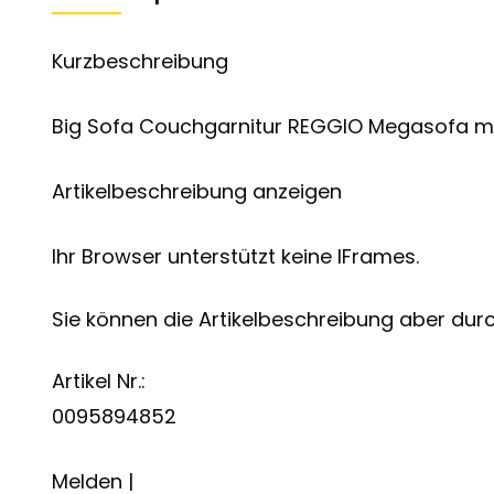
Kurzbeschreibung
Big Sofa Couchgarnitur REGGIO Megasofa mi
Artikelbeschreibung anzeigen
Ihr Browser unterstützt keine IFrames.
Sie können die Artikelbeschreibung aber durch
Artikel Nr.:
0095894852
Melden |