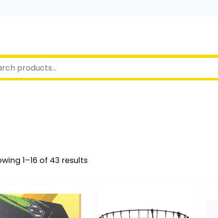
wing 1–16 of 43 results