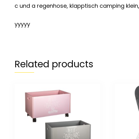
c und a regenhose, klapptisch camping klein,
yyyyy
Related products