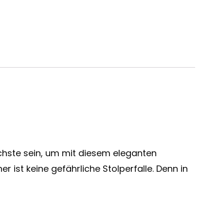
ste sein, um mit diesem eleganten
ist keine gefährliche Stolperfalle. Denn in