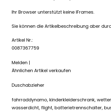
Ihr Browser unterstützt keine IFrames.
Sie können die Artikelbeschreibung aber durch
Artikel Nr.:
0087367759
Melden |
Ähnlichen Artikel verkaufen
Duschabzieher
fahrraddynamo, kinderkleiderschrank, wetter
wasserdicht, flight, batterietrennschalter, b