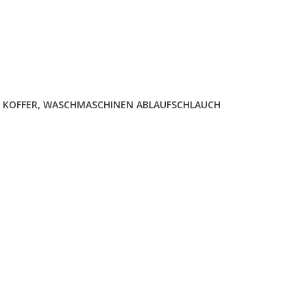
 KOFFER
,
WASCHMASCHINEN ABLAUFSCHLAUCH