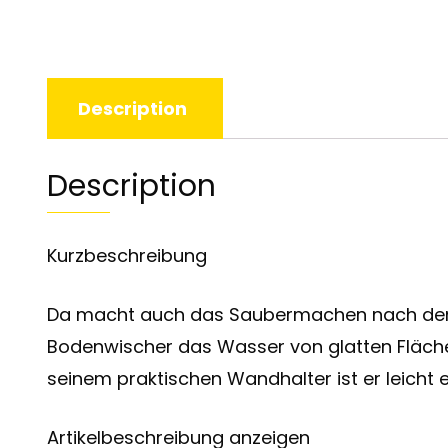
Description
Description
Kurzbeschreibung
Da macht auch das Saubermachen nach dem 
Bodenwischer das Wasser von glatten Flächen 
seinem praktischen Wandhalter ist er leicht 
Artikelbeschreibung anzeigen