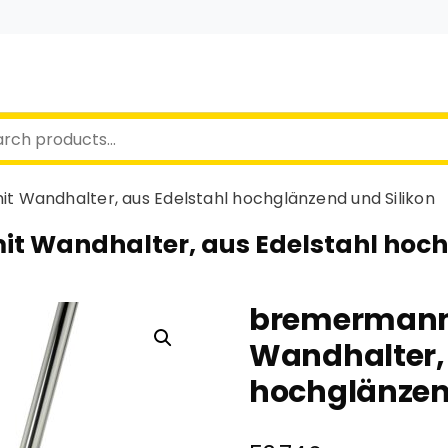
 Wandhalter, aus Edelstahl hochglänzend und Silikon
 Wandhalter, aus Edelstahl hoch
bremermann 
Wandhalter, 
hochglänzend