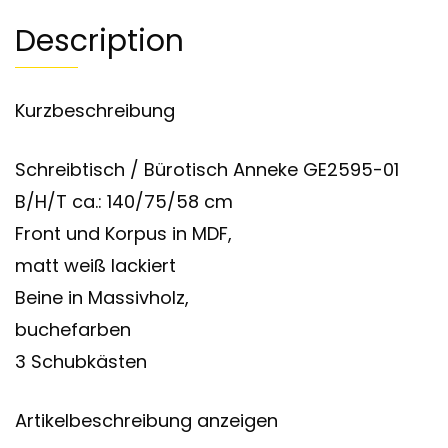
Description
Kurzbeschreibung
Schreibtisch / Bürotisch Anneke GE2595-01
B/H/T ca.: 140/75/58 cm
Front und Korpus in MDF,
matt weiß lackiert
Beine in Massivholz,
buchefarben
3 Schubkästen
Artikelbeschreibung anzeigen