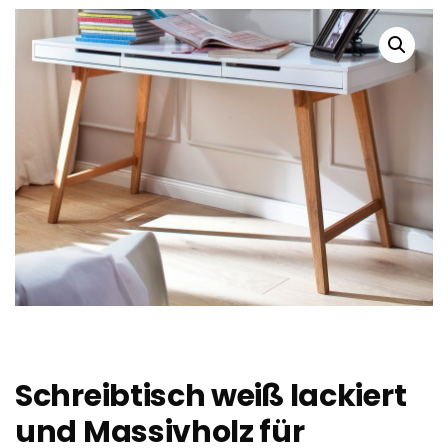
Schreibtisch weiß lackiert
und Massivholz für