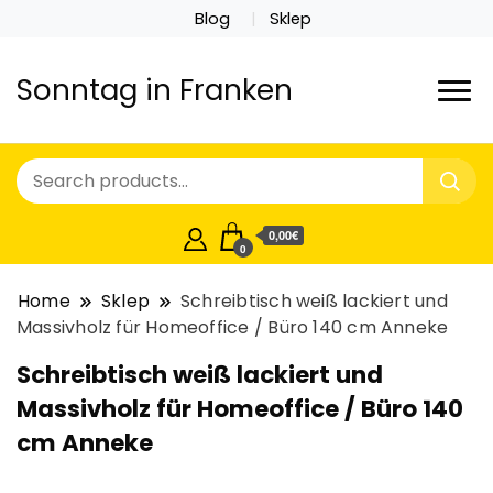
Blog
Sklep
Sonntag in Franken
0,00€
0
Home
Sklep
Schreibtisch weiß lackiert und
Massivholz für Homeoffice / Büro 140 cm Anneke
Schreibtisch weiß lackiert und
Massivholz für Homeoffice / Büro 140
cm Anneke