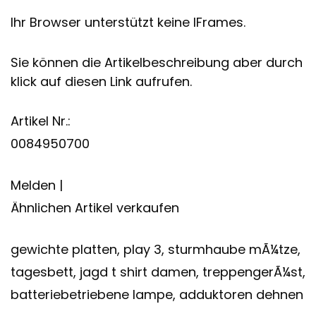
Ihr Browser unterstützt keine IFrames.
Sie können die Artikelbeschreibung aber durch
klick auf diesen Link aufrufen.
Artikel Nr.:
0084950700
Melden |
Ähnlichen Artikel verkaufen
gewichte platten, play 3, sturmhaube mÃ¼tze,
tagesbett, jagd t shirt damen, treppengerÃ¼st,
batteriebetriebene lampe, adduktoren dehnen