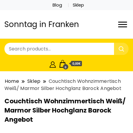
Blog
Sklep
Sonntag in Franken
0,00€
0
Home
Sklep
Couchtisch Wohnzimmertisch
Weiß/ Marmor Silber Hochglanz Barock Angebot
Couchtisch Wohnzimmertisch Weiß/
Marmor Silber Hochglanz Barock
Angebot