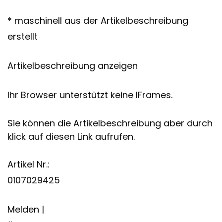
* maschinell aus der Artikelbeschreibung
erstellt
Artikelbeschreibung anzeigen
Ihr Browser unterstützt keine IFrames.
Sie können die Artikelbeschreibung aber durch
klick auf diesen Link aufrufen.
Artikel Nr.:
0107029425
Melden |