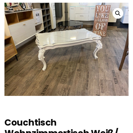
Couchtisch