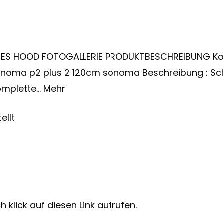
RES HOOD FOTOGALLERIE PRODUKTBESCHREIBUNG Ko
onoma p2 plus 2 120cm sonoma Beschreibung : Sch
komplette… Mehr
ellt
 klick auf diesen Link aufrufen.