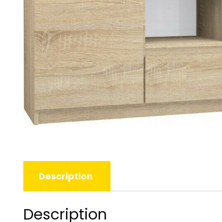
Description
Description