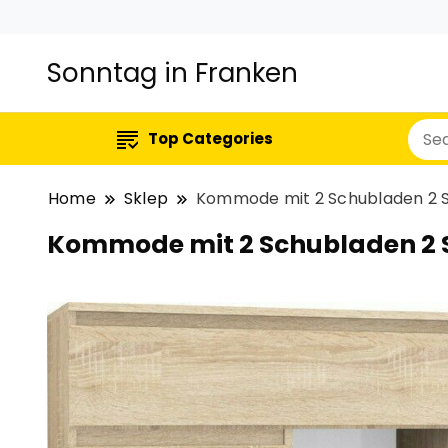
Sonntag in Franken
Top Categories
Home
Sklep
Kommode mit 2 Schubladen 2 
Kommode mit 2 Schubladen 2 