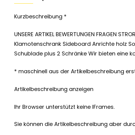
Kurzbeschreibung *
UNSERE ARTIKEL BEWERTUNGEN FRAGEN STRO
Klamotenschrank Sideboard Anrichte holz S
Schublade plus 2 Schränke Wir bieten eine 
* maschinell aus der Artikelbeschreibung erst
Artikelbeschreibung anzeigen
Ihr Browser unterstützt keine IFrames.
Sie können die Artikelbeschreibung aber durch