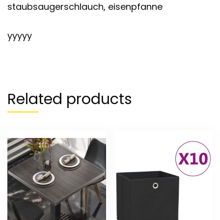
staubsaugerschlauch, eisenpfanne
yyyyy
Related products