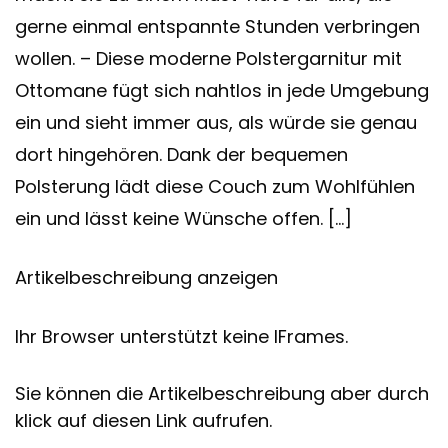
gerne einmal entspannte Stunden verbringen
wollen. – Diese moderne Polstergarnitur mit
Ottomane fügt sich nahtlos in jede Umgebung
ein und sieht immer aus, als würde sie genau
dort hingehören. Dank der bequemen
Polsterung lädt diese Couch zum Wohlfühlen
ein und lässt keine Wünsche offen. […]
Artikelbeschreibung anzeigen
Ihr Browser unterstützt keine IFrames.
Sie können die Artikelbeschreibung aber durch
klick auf diesen Link aufrufen.