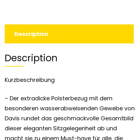
Description
Description
Kurzbeschreibung
– Der extradicke Polsterbezug mit dem
besonderen wasserabweisenden Gewebe von
Davis rundet das geschmackvolle Gesamtbild
dieser eleganten Sitzgelegenheit ab und
macht sie zu einem Must-have für alle, die