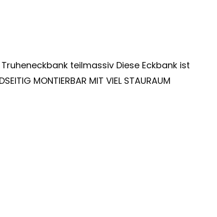
 Truheneckbank teilmassiv Diese Eckbank ist
IDSEITIG MONTIERBAR MIT VIEL STAURAUM