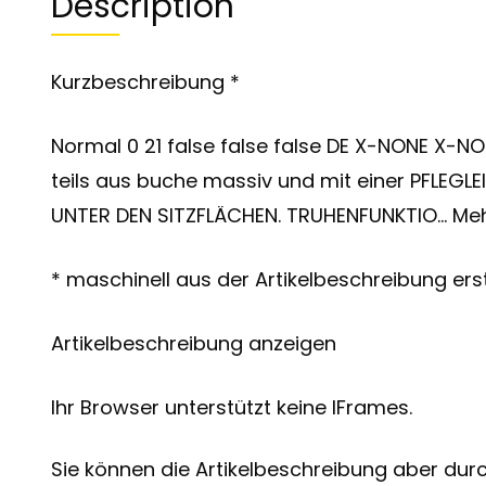
Description
Kurzbeschreibung *
Normal 0 21 false false false DE X-NONE X-N
teils aus buche massiv und mit einer PFLEG
UNTER DEN SITZFLÄCHEN. TRUHENFUNKTIO… Me
* maschinell aus der Artikelbeschreibung erst
Artikelbeschreibung anzeigen
Ihr Browser unterstützt keine IFrames.
Sie können die Artikelbeschreibung aber durch