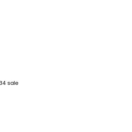
34 sale