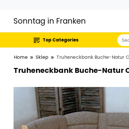
Sonntag in Franken
Top Categories
Home
Sklep
Truheneckbank Buche-Natur C
Truheneckbank Buche-Natur C