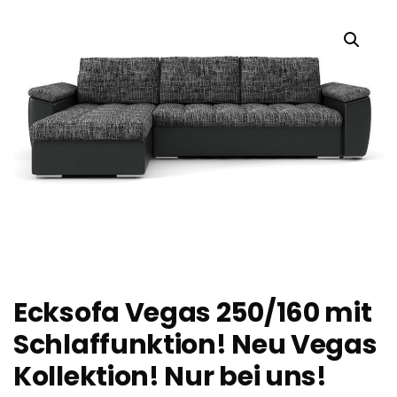
Ecksofa Vegas 250/160 mit
Schlaffunktion! Neu Vegas
Kollektion! Nur bei uns!