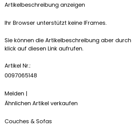
Artikelbeschreibung anzeigen
Ihr Browser unterstützt keine IFrames.
Sie können die Artikelbeschreibung aber durch
klick auf diesen Link aufrufen.
Artikel Nr.:
0097065148
Melden |
Ähnlichen Artikel verkaufen
Couches & Sofas