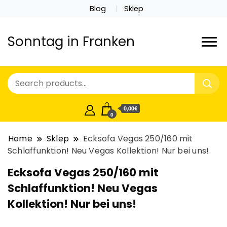
Blog
Sklep
Sonntag in Franken
0,00€
0
Home
Sklep
Ecksofa Vegas 250/160 mit
Schlaffunktion! Neu Vegas Kollektion! Nur bei uns!
Ecksofa Vegas 250/160 mit
Schlaffunktion! Neu Vegas
Kollektion! Nur bei uns!