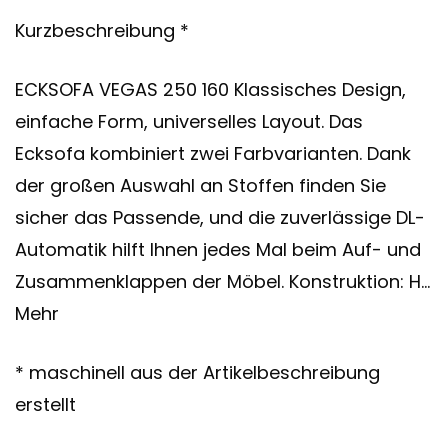
Kurzbeschreibung *
ECKSOFA VEGAS 250 160 Klassisches Design,
einfache Form, universelles Layout. Das
Ecksofa kombiniert zwei Farbvarianten. Dank
der großen Auswahl an Stoffen finden Sie
sicher das Passende, und die zuverlässige DL-
Automatik hilft Ihnen jedes Mal beim Auf- und
Zusammenklappen der Möbel. Konstruktion: H…
Mehr
* maschinell aus der Artikelbeschreibung
erstellt