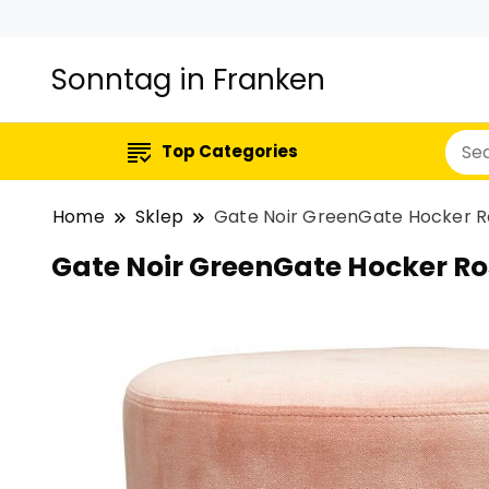
Sonntag in Franken
Top Categories
Home
Sklep
Gate Noir GreenGate Hocker Ro
Gate Noir GreenGate Hocker Ro