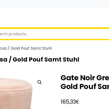
sa / Gold Pouf Samt Stuhl
sa / Gold Pouf Samt Stuhl
Gate Noir Gr
Gold Pouf Sa
€
165,33