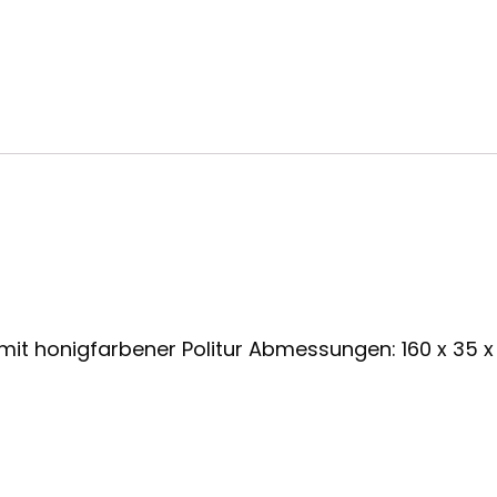
mit honigfarbener Politur Abmessungen: 160 x 35 x 4