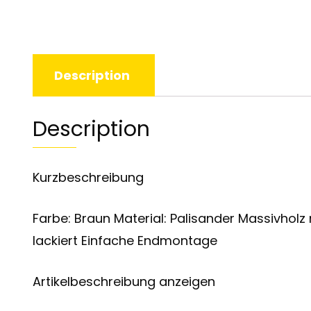
Description
Description
Kurzbeschreibung
Farbe: Braun Material: Palisander Massivholz 
lackiert Einfache Endmontage
Artikelbeschreibung anzeigen