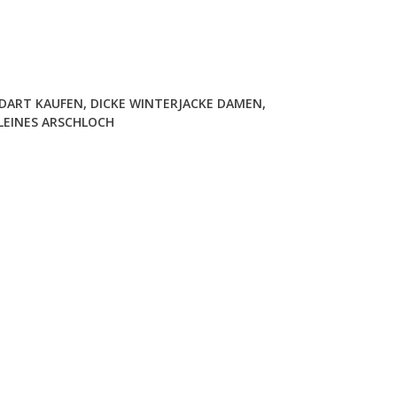
DART KAUFEN
,
DICKE WINTERJACKE DAMEN
,
LEINES ARSCHLOCH