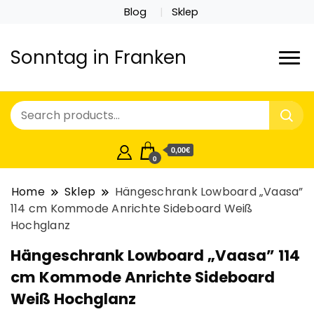
Blog
Sklep
Sonntag in Franken
0,00€
0
Home
Sklep
Hängeschrank Lowboard „Vaasa”
114 cm Kommode Anrichte Sideboard Weiß
Hochglanz
Hängeschrank Lowboard „Vaasa” 114
cm Kommode Anrichte Sideboard
Weiß Hochglanz