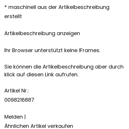
* maschinell aus der Artikelbeschreibung
erstellt
Artikelbeschreibung anzeigen
Ihr Browser unterstützt keine IFrames.
Sie können die Artikelbeschreibung aber durch
klick auf diesen Link aufrufen.
Artikel Nr.:
0098216887
Melden |
Ähnlichen Artikel verkaufen