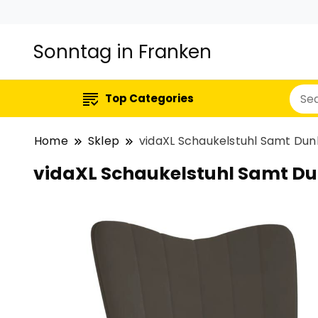
Sonntag in Franken
Top Categories
Home
Sklep
vidaXL Schaukelstuhl Samt Dun
vidaXL Schaukelstuhl Samt D