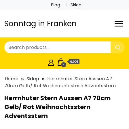
Blog
Sklep
Sonntag in Franken
0,00€
0
Home
Sklep
Herrnhuter Stern Aussen A7
70cm Gelb/ Rot Weihnachtsstern Adventsstern
Herrnhuter Stern Aussen A7 70cm
Gelb/ Rot Weihnachtsstern
Adventsstern