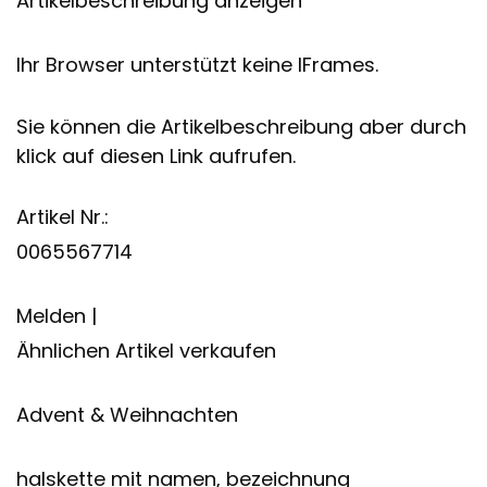
Artikelbeschreibung anzeigen
Ihr Browser unterstützt keine IFrames.
Sie können die Artikelbeschreibung aber durch
klick auf diesen Link aufrufen.
Artikel Nr.:
0065567714
Melden |
Ähnlichen Artikel verkaufen
Advent & Weihnachten
halskette mit namen, bezeichnung