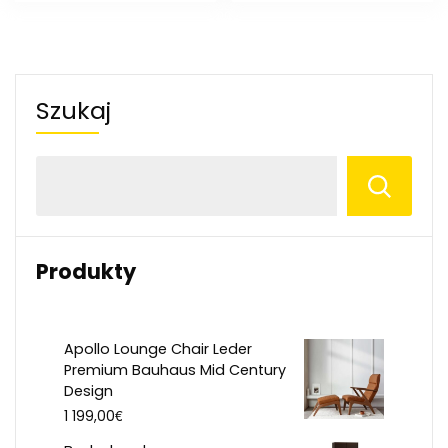
Szukaj
Produkty
Apollo Lounge Chair Leder
Premium Bauhaus Mid Century
Design
€
1 199,00