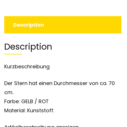
Description
Description
Kurzbeschreibung
Der Stern hat einen Durchmesser von ca. 70
cm.
Farbe: GELB / ROT
Material: Kunststoff.