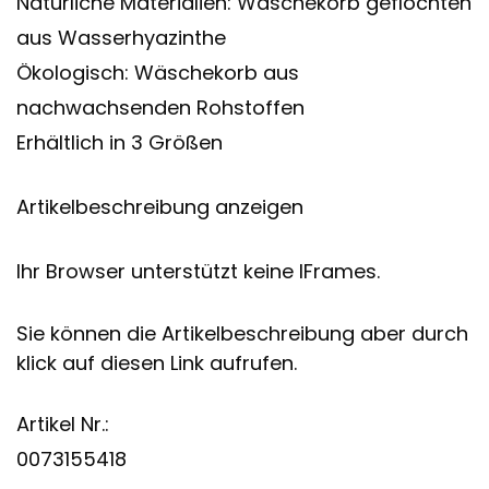
Natürliche Materialien: Wäschekorb geflochten
aus Wasserhyazinthe
Ökologisch: Wäschekorb aus
nachwachsenden Rohstoffen
Erhältlich in 3 Größen
Artikelbeschreibung anzeigen
Ihr Browser unterstützt keine IFrames.
Sie können die Artikelbeschreibung aber durch
klick auf diesen Link aufrufen.
Artikel Nr.:
0073155418