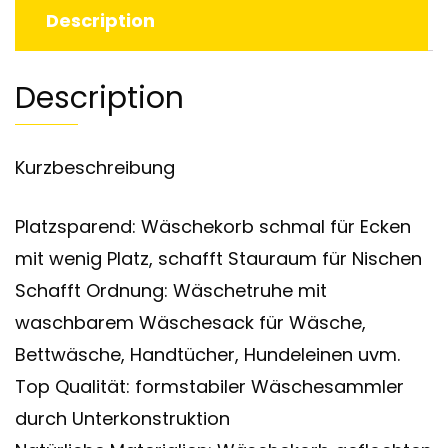
Description
Description
Kurzbeschreibung
Platzsparend: Wäschekorb schmal für Ecken
mit wenig Platz, schafft Stauraum für Nischen
Schafft Ordnung: Wäschetruhe mit
waschbarem Wäschesack für Wäsche,
Bettwäsche, Handtücher, Hundeleinen uvm.
Top Qualität: formstabiler Wäschesammler
durch Unterkonstruktion