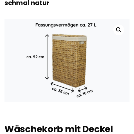
schmal natur
Wäschekorb mit Deckel