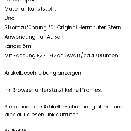
Material: Kunststoff.
Und:
Stromzuführung für Original Herrnhuter Stern.
Anwendung: für Außen.
Länge: 5m.
Mit Fassung E27 LED ca.6Watt/ca.470Lumen.
Artikelbeschreibung anzeigen
Ihr Browser unterstützt keine IFrames.
Sie können die Artikelbeschreibung aber durch
klick auf diesen Link aufrufen.
Artikel Nr.: