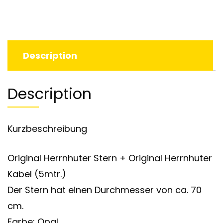
Description
Description
Kurzbeschreibung
Original Herrnhuter Stern + Original Herrnhuter
Kabel (5mtr.)
Der Stern hat einen Durchmesser von ca. 70
cm.
Farbe: Opal