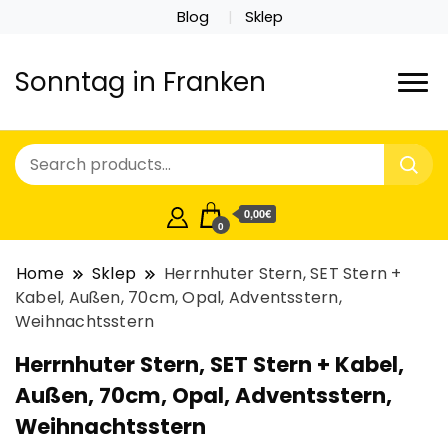
Blog
Sklep
Sonntag in Franken
0,00€
0
Home
Sklep
Herrnhuter Stern, SET Stern +
Kabel, Außen, 70cm, Opal, Adventsstern,
Weihnachtsstern
Herrnhuter Stern, SET Stern + Kabel,
Außen, 70cm, Opal, Adventsstern,
Weihnachtsstern