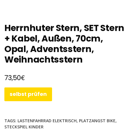
Herrnhuter Stern, SET Stern
+ Kabel, Außen, 70cm,
Opal, Adventsstern,
Weihnachtsstern
€
73,50
selbst prüfen
TAGS:
LASTENFAHRRAD ELEKTRISCH
,
PLATZANGST BIKE
,
STECKSPIEL KINDER