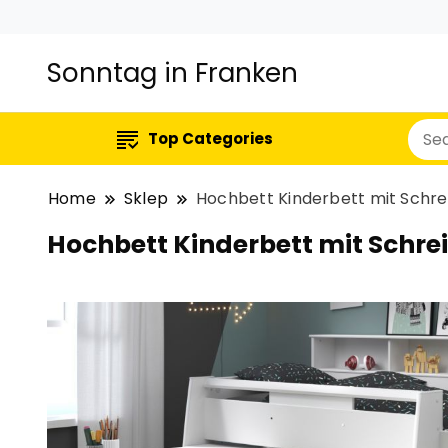
Sonntag in Franken
Top Categories
Home
Sklep
Hochbett Kinderbett mit Schre
Hochbett Kinderbett mit Schre