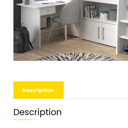
Description
Description