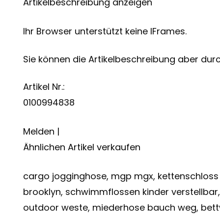
Artikelbeschreibung anzeigen
Ihr Browser unterstützt keine IFrames.
Sie können die Artikelbeschreibung aber durch
Artikel Nr.:
0100994838
Melden |
Ähnlichen Artikel verkaufen
cargo jogginghose, mgp mgx, kettenschloss 
brooklyn, schwimmflossen kinder verstellbar,
outdoor weste, miederhose bauch weg, bettw