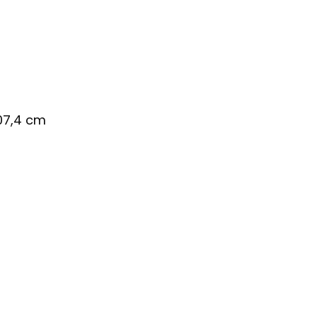
07,4 cm