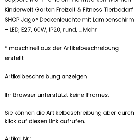
Kinderwelt Garten Freizeit & Fitness Tierbedarf
SHOP Jago® Deckenleuchte mit Lampenschirm
– LED, E27, 60W, IP20, rund, … Mehr
* maschinell aus der Artikelbeschreibung
erstellt
Artikelbeschreibung anzeigen
Ihr Browser unterstützt keine IFrames.
Sie können die Artikelbeschreibung aber durch
klick auf diesen Link aufrufen.
Artikel Nr.: