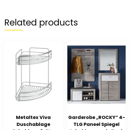
Related products
Metaltex Viva
Garderobe „ROCKY” 4-
Duschablage
TLG Paneel Spiegel