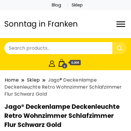
Blog
Sklep
Sonntag in Franken
0,00€
0
Home
Sklep
Jago® Deckenlampe
Deckenleuchte Retro Wohnzimmer Schlafzimmer
Flur Schwarz Gold
Jago® Deckenlampe Deckenleuchte
Retro Wohnzimmer Schlafzimmer
Flur Schwarz Gold