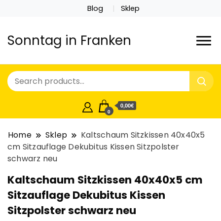
Blog
Sklep
Sonntag in Franken
0,00€
0
Home
Sklep
Kaltschaum Sitzkissen 40x40x5
cm Sitzauflage Dekubitus Kissen Sitzpolster
schwarz neu
Kaltschaum Sitzkissen 40x40x5 cm
Sitzauflage Dekubitus Kissen
Sitzpolster schwarz neu