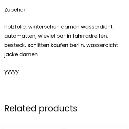
Zubehör
holzfolie, winterschuh damen wasserdicht,
automatten, wieviel bar in fahrradreifen,
besteck, schlitten kaufen berlin, wasserdicht
jacke damen
yyyyy
Related products