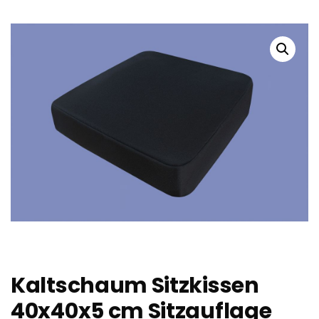
Kaltschaum Sitzkissen
40x40x5 cm Sitzauflage