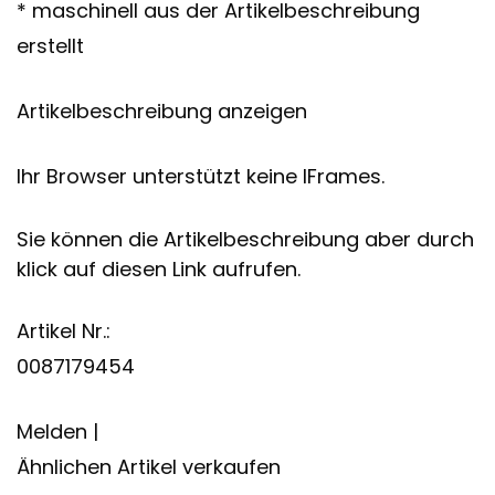
* maschinell aus der Artikelbeschreibung
erstellt
Artikelbeschreibung anzeigen
Ihr Browser unterstützt keine IFrames.
Sie können die Artikelbeschreibung aber durch
klick auf diesen Link aufrufen.
Artikel Nr.:
0087179454
Melden |
Ähnlichen Artikel verkaufen