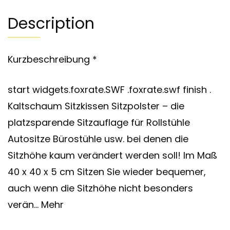
Description
Kurzbeschreibung *
start widgets.foxrate.SWF .foxrate.swf finish .
Kaltschaum Sitzkissen Sitzpolster – die
platzsparende Sitzauflage für Rollstühle
Autositze Bürostühle usw. bei denen die
Sitzhöhe kaum verändert werden soll! Im Maß
40 x 40 x 5 cm Sitzen Sie wieder bequemer,
auch wenn die Sitzhöhe nicht besonders
verän… Mehr