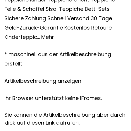
Felle & Schaffel Sisal Teppiche Bett-Sets
Sichere Zahlung Schnell Versand 30 Tage
Geld-Zurück-Garantie Kostenlos Retoure
Kinderteppic… Mehr
* maschinell aus der Artikelbeschreibung
erstellt
Artikelbeschreibung anzeigen
Ihr Browser unterstützt keine IFrames.
Sie können die Artikelbeschreibung aber durch
klick auf diesen Link aufrufen.