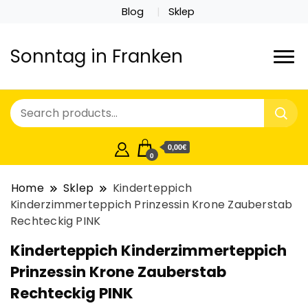
Blog
Sklep
Sonntag in Franken
0,00€
0
Home
Sklep
Kinderteppich
Kinderzimmerteppich Prinzessin Krone Zauberstab
Rechteckig PINK
Kinderteppich Kinderzimmerteppich
Prinzessin Krone Zauberstab
Rechteckig PINK