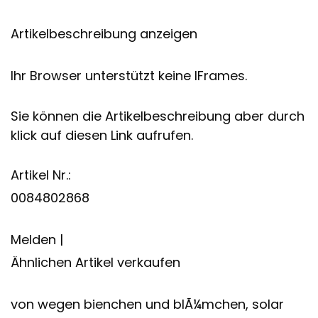
Artikelbeschreibung anzeigen
Ihr Browser unterstützt keine IFrames.
Sie können die Artikelbeschreibung aber durch
klick auf diesen Link aufrufen.
Artikel Nr.:
0084802868
Melden |
Ähnlichen Artikel verkaufen
von wegen bienchen und blÃ¼mchen, solar