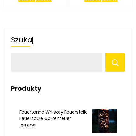
Szukaj
Produkty
Feuertonne Whiskey Feuerstelle
Feuersäule Gartenfeuer
€
198,99