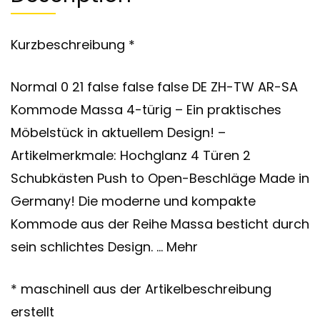
Kurzbeschreibung *
Normal 0 21 false false false DE ZH-TW AR-SA
Kommode Massa 4-türig – Ein praktisches
Möbelstück in aktuellem Design! –
Artikelmerkmale: Hochglanz 4 Türen 2
Schubkästen Push to Open-Beschläge Made in
Germany! Die moderne und kompakte
Kommode aus der Reihe Massa besticht durch
sein schlichtes Design. … Mehr
* maschinell aus der Artikelbeschreibung
erstellt