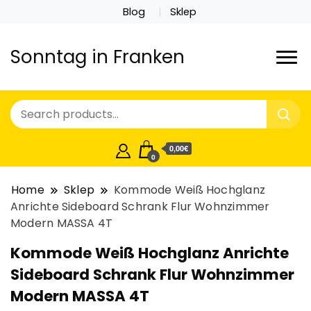
Blog
Sklep
Sonntag in Franken
0,00€
0
Home
Sklep
Kommode Weiß Hochglanz
Anrichte Sideboard Schrank Flur Wohnzimmer
Modern MASSA 4T
Kommode Weiß Hochglanz Anrichte
Sideboard Schrank Flur Wohnzimmer
Modern MASSA 4T