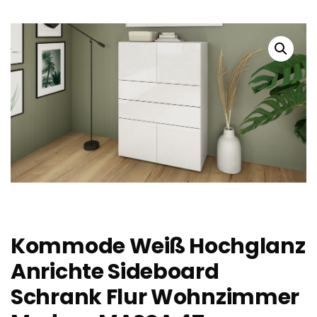
Kommode Weiß Hochglanz
Anrichte Sideboard
Schrank Flur Wohnzimmer