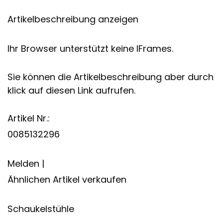
Artikelbeschreibung anzeigen
Ihr Browser unterstützt keine IFrames.
Sie können die Artikelbeschreibung aber durch
klick auf diesen Link aufrufen.
Artikel Nr.:
0085132296
Melden |
Ähnlichen Artikel verkaufen
Schaukelstühle