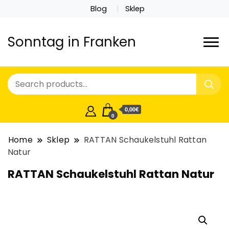
Blog
Sklep
Sonntag in Franken
0,00€
0
Home
Sklep
RATTAN Schaukelstuhl Rattan
Natur
RATTAN Schaukelstuhl Rattan Natur