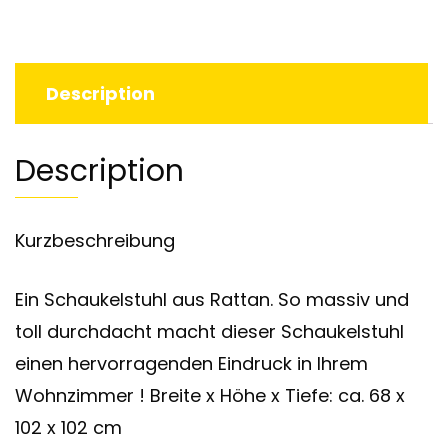
Description
Description
Kurzbeschreibung
Ein Schaukelstuhl aus Rattan. So massiv und
toll durchdacht macht dieser Schaukelstuhl
einen hervorragenden Eindruck in Ihrem
Wohnzimmer ! Breite x Höhe x Tiefe: ca. 68 x
102 x 102 cm