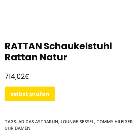
RATTAN Schaukelstuhl
Rattan Natur
€
714,02
selbst prüfen
TAGS:
ADIDAS ASTRARUN
,
LOUNGE SESSEL
,
TOMMY HILFIGER
UHR DAMEN