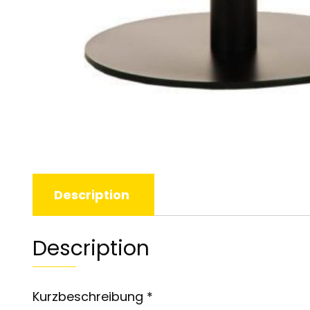
Description
Description
Kurzbeschreibung *