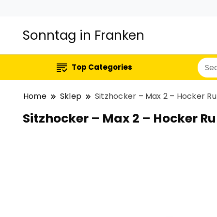
Sonntag in Franken
Top Categories
Home
Sklep
Sitzhocker – Max 2 – Hocker 
Sitzhocker – Max 2 – Hocker 