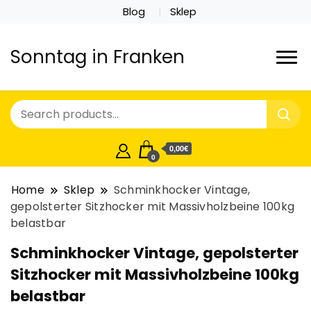
Blog
Sklep
Sonntag in Franken
0,00€
0
Home
Sklep
Schminkhocker Vintage,
gepolsterter Sitzhocker mit Massivholzbeine 100kg
belastbar
Schminkhocker Vintage, gepolsterter
Sitzhocker mit Massivholzbeine 100kg
belastbar