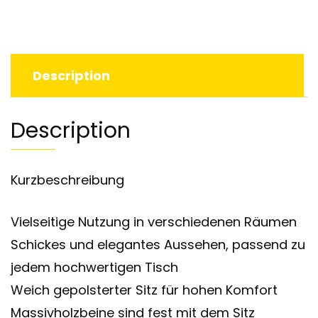
Description
Description
Kurzbeschreibung
Vielseitige Nutzung in verschiedenen Räumen
Schickes und elegantes Aussehen, passend zu
jedem hochwertigen Tisch
Weich gepolsterter Sitz für hohen Komfort
Massivholzbeine sind fest mit dem Sitz