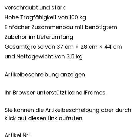
verschraubt und stark
Hohe Tragfähigkeit von 100 kg
Einfacher Zusammenbau mit benötigtem
Zubehör im Lieferumfang
Gesamtgröße von 37 cm × 28 cm × 44 cm
und Nettogewicht von 3,5 kg
Artikelbeschreibung anzeigen
Ihr Browser unterstützt keine IFrames.
Sie können die Artikelbeschreibung aber durch
klick auf diesen Link aufrufen.
Artikel Nr.: