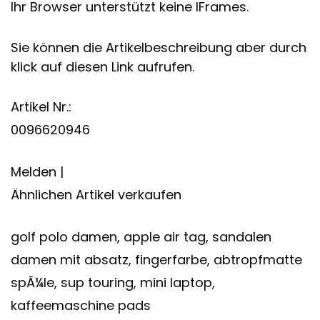
Ihr Browser unterstützt keine IFrames.
Sie können die Artikelbeschreibung aber durch
klick auf diesen Link aufrufen.
Artikel Nr.:
0096620946
Melden |
Ähnlichen Artikel verkaufen
golf polo damen, apple air tag, sandalen
damen mit absatz, fingerfarbe, abtropfmatte
spÃ¼le, sup touring, mini laptop,
kaffeemaschine pads