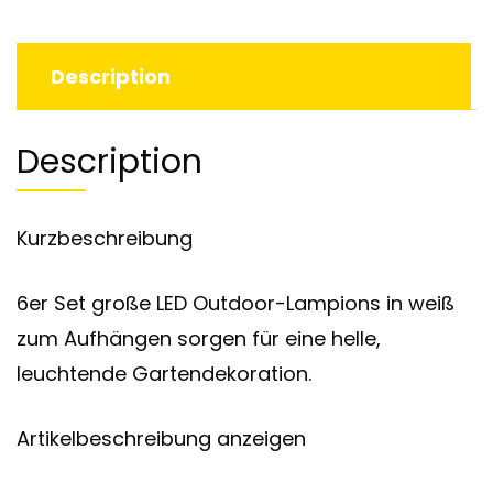
Description
Description
Kurzbeschreibung
6er Set große LED Outdoor-Lampions in weiß
zum Aufhängen sorgen für eine helle,
leuchtende Gartendekoration.
Artikelbeschreibung anzeigen