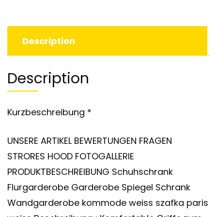
Description
Description
Kurzbeschreibung *
UNSERE ARTIKEL BEWERTUNGEN FRAGEN
STRORES HOOD FOTOGALLERIE
PRODUKTBESCHREIBUNG Schuhschrank
Flurgarderobe Garderobe Spiegel Schrank
Wandgarderobe kommode weiss szafka paris