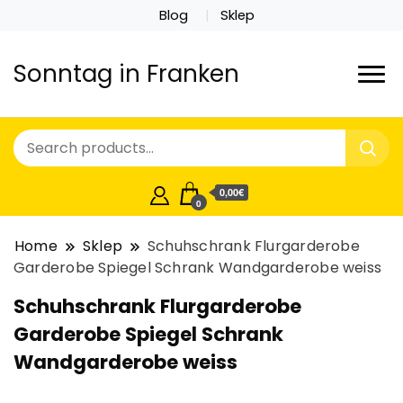
Blog
Sklep
Sonntag in Franken
0,00€
0
Home
Sklep
Schuhschrank Flurgarderobe
Garderobe Spiegel Schrank Wandgarderobe weiss
Schuhschrank Flurgarderobe
Garderobe Spiegel Schrank
Wandgarderobe weiss