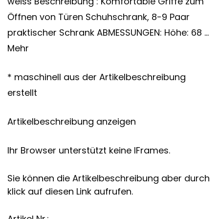
weiss Beschreibung : Komfortable Griffe zum
Öffnen von Türen Schuhschrank, 8-9 Paar
praktischer Schrank ABMESSUNGEN: Höhe: 68 …
Mehr
* maschinell aus der Artikelbeschreibung
erstellt
Artikelbeschreibung anzeigen
Ihr Browser unterstützt keine IFrames.
Sie können die Artikelbeschreibung aber durch
klick auf diesen Link aufrufen.
Artikel Nr.: