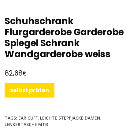
Schuhschrank
Flurgarderobe Garderobe
Spiegel Schrank
Wandgarderobe weiss
€
82,68
selbst prüfen
TAGS:
EAR CUFF
,
LEICHTE STEPPJACKE DAMEN
,
LENKERTASCHE MTB