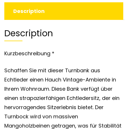
Description
Description
Kurzbeschreibung *
Schaffen Sie mit dieser Turnbank aus
Echtleder einen Hauch Vintage-Ambiente in
Ihrem Wohnraum. Diese Bank verfügt über
einen strapazierfähigen Echtledersitz, der ein
hervorragendes Sitzerlebnis bietet. Der
Turnbock wird von massiven
Mangoholzbeinen getragen, was für Stabilität