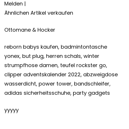
Melden |
Ähnlichen Artikel verkaufen
Ottomane & Hocker
reborn babys kaufen, badmintontasche
yonex, but plug, herren schals, winter
strumpfhose damen, teufel rockster go,
clipper adventskalender 2022, abzweigdose
wasserdicht, power tower, bandschleifer,
adidas sicherheitsschuhe, party gadgets
yyyyy