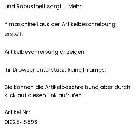
und Robustheit sorgt. … Mehr
* maschinell aus der Artikelbeschreibung
erstellt
Artikelbeschreibung anzeigen
Ihr Browser unterstützt keine IFrames.
Sie können die Artikelbeschreibung aber durch
klick auf diesen Link aufrufen.
Artikel Nr.:
0102545593