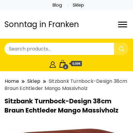
Blog
Sklep
Sonntag in Franken
0,00€
0
Home
Sklep
Sitzbank Turnbock-Design 38cm
Braun Echtleder Mango Massivholz
Sitzbank Turnbock-Design 38cm
Braun Echtleder Mango Massivholz