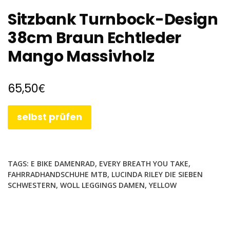
Sitzbank Turnbock-Design
38cm Braun Echtleder
Mango Massivholz
€
65,50
selbst prüfen
TAGS:
E BIKE DAMENRAD
,
EVERY BREATH YOU TAKE
,
FAHRRADHANDSCHUHE MTB
,
LUCINDA RILEY DIE SIEBEN
SCHWESTERN
,
WOLL LEGGINGS DAMEN
,
YELLOW