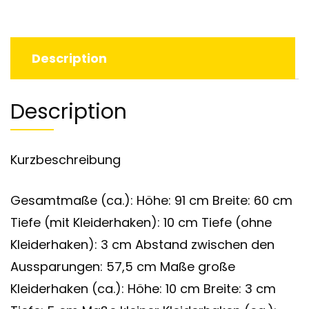
Description
Description
Kurzbeschreibung
Gesamtmaße (ca.): Höhe: 91 cm Breite: 60 cm
Tiefe (mit Kleiderhaken): 10 cm Tiefe (ohne
Kleiderhaken): 3 cm Abstand zwischen den
Aussparungen: 57,5 cm Maße große
Kleiderhaken (ca.): Höhe: 10 cm Breite: 3 cm