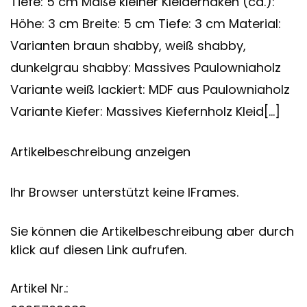
Tiefe: 5 cm Maße kleiner Kleiderhaken (ca.):
Höhe: 3 cm Breite: 5 cm Tiefe: 3 cm Material:
Varianten braun shabby, weiß shabby,
dunkelgrau shabby: Massives Paulowniaholz
Variante weiß lackiert: MDF aus Paulowniaholz
Variante Kiefer: Massives Kiefernholz Kleid[…]
Artikelbeschreibung anzeigen
Ihr Browser unterstützt keine IFrames.
Sie können die Artikelbeschreibung aber durch
klick auf diesen Link aufrufen.
Artikel Nr.: