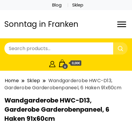
Blog
Sklep
Sonntag in Franken
0,00€
0
Home
Sklep
Wandgarderobe HWC-D13,
Garderobe Garderobenpaneel, 6 Haken 91x60cm
Wandgarderobe HWC-D13,
Garderobe Garderobenpaneel, 6
Haken 91x60cm