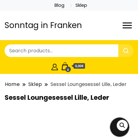
Blog
Sklep
Sonntag in Franken
0,00€
0
Home
Sklep
Sessel Loungesessel Lille, Leder
Sessel Loungesessel Lille, Leder