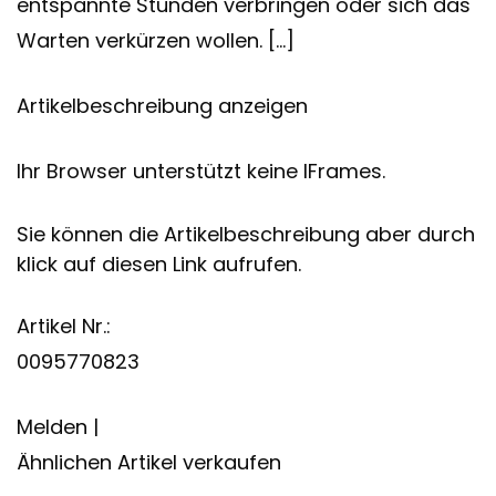
entspannte Stunden verbringen oder sich das
Warten verkürzen wollen. […]
Artikelbeschreibung anzeigen
Ihr Browser unterstützt keine IFrames.
Sie können die Artikelbeschreibung aber durch
klick auf diesen Link aufrufen.
Artikel Nr.:
0095770823
Melden |
Ähnlichen Artikel verkaufen