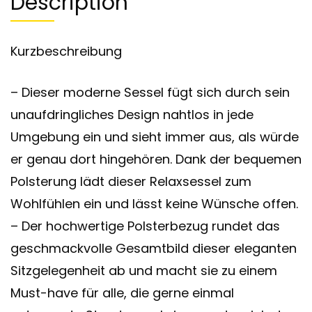
Description
Kurzbeschreibung
– Dieser moderne Sessel fügt sich durch sein
unaufdringliches Design nahtlos in jede
Umgebung ein und sieht immer aus, als würde
er genau dort hingehören. Dank der bequemen
Polsterung lädt dieser Relaxsessel zum
Wohlfühlen ein und lässt keine Wünsche offen.
– Der hochwertige Polsterbezug rundet das
geschmackvolle Gesamtbild dieser eleganten
Sitzgelegenheit ab und macht sie zu einem
Must-have für alle, die gerne einmal