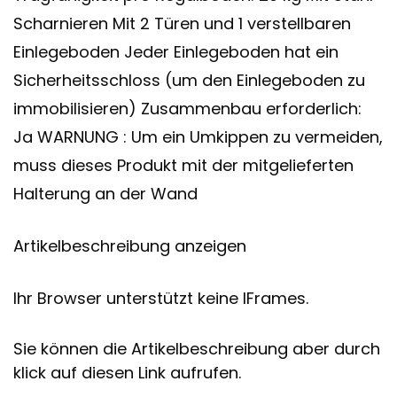
Scharnieren Mit 2 Türen und 1 verstellbaren
Einlegeboden Jeder Einlegeboden hat ein
Sicherheitsschloss (um den Einlegeboden zu
immobilisieren) Zusammenbau erforderlich:
Ja WARNUNG : Um ein Umkippen zu vermeiden,
muss dieses Produkt mit der mitgelieferten
Halterung an der Wand
Artikelbeschreibung anzeigen
Ihr Browser unterstützt keine IFrames.
Sie können die Artikelbeschreibung aber durch
klick auf diesen Link aufrufen.