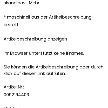
skandinav… Mehr
* maschinell aus der Artikelbeschreibung
erstellt
Artikelbeschreibung anzeigen
Ihr Browser unterstützt keine IFrames.
Sie können die Artikelbeschreibung aber durch
klick auf diesen Link aufrufen.
Artikel Nr.:
0092164403