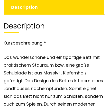
Description
Description
Kurzbeschreibung *
Das wunderschöne und einzigartige Bett mit
praktischem Stauraum bzw. eine große
Schublade ist aus Massiv-, Kiefernholz
gefertigt. Das Design des Bettes ist dem eines
Landhauses nachempfunden. Somit eignet
sich das Bett nicht nur zum Schlafen, sondern
auch zum Spielen. Durch seinen modernen