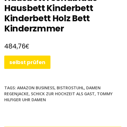
Hausbett Kinderbett
Kinderbett Holz Bett
Kinderzmmer
€
484,76
selbst prüfen
TAGS:
AMAZON BUSINESS
,
BISTROSTUHL
,
DAMEN
REGENJACKE
,
SCHICK ZUR HOCHZEIT ALS GAST
,
TOMMY
HILFIGER UHR DAMEN