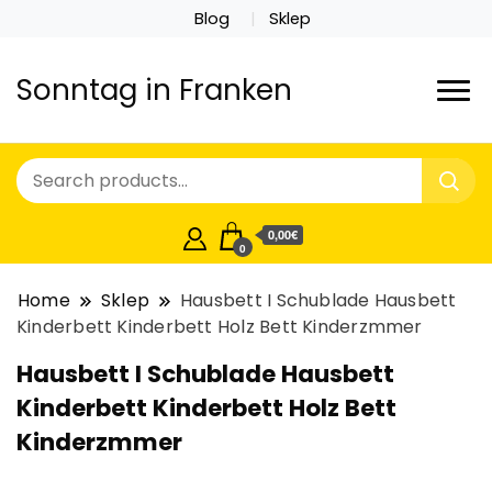
Blog
Sklep
Sonntag in Franken
0,00€
0
Home
Sklep
Hausbett I Schublade Hausbett
Kinderbett Kinderbett Holz Bett Kinderzmmer
Hausbett I Schublade Hausbett
Kinderbett Kinderbett Holz Bett
Kinderzmmer